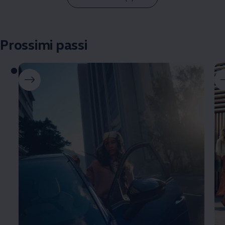
Prossimi passi