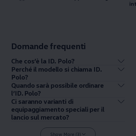
in
Domande frequenti
Che cos’è la ID. Polo?
Perché il modello si chiama ID.
Polo?
Quando sarà possibile ordinare
l’ID. Polo?
Ci saranno varianti di
equipaggiamento speciali per il
lancio sul mercato?
Show More (3)