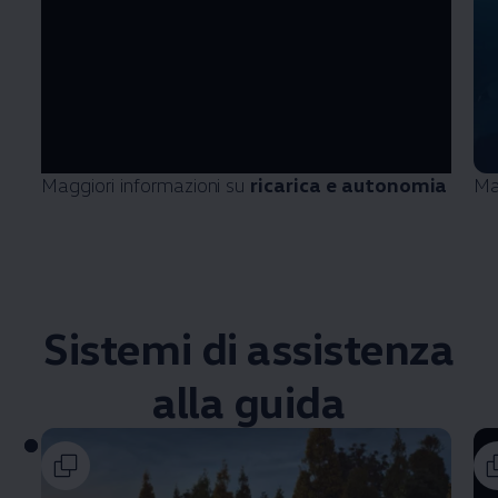
Maggiori informazioni su
ricarica e autonomia
Ma
Sistemi di assistenza
alla guida