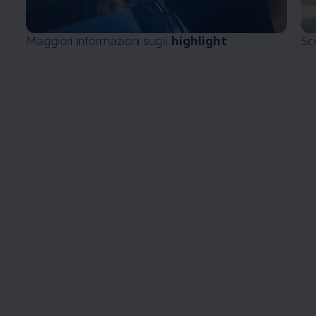
Maggiori informazioni sugli
highlight
Sc