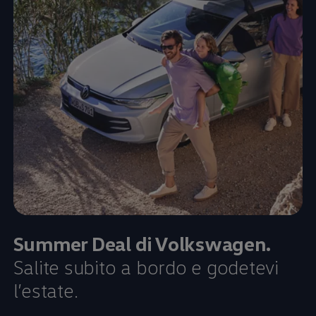
Summer Deal di
Volkswagen
.
Salite subito a bordo e godetevi
l’estate.