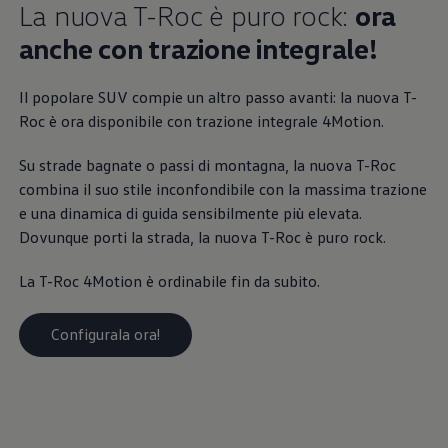
La nuova T-Roc è puro rock:
ora
anche con trazione integrale!
Il popolare SUV compie un altro passo avanti: la nuova T-
Roc è ora disponibile con trazione integrale 4Motion.
Su strade bagnate o passi di montagna, la nuova T-Roc
combina il suo stile inconfondibile con la massima trazione
e una dinamica di guida sensibilmente più elevata.
Dovunque porti la strada, la nuova T-Roc è puro rock.
La T-Roc 4Motion è ordinabile fin da subito.
Configurala ora!