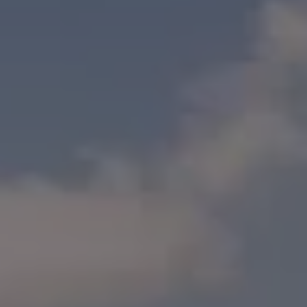
Blog Volkswagen