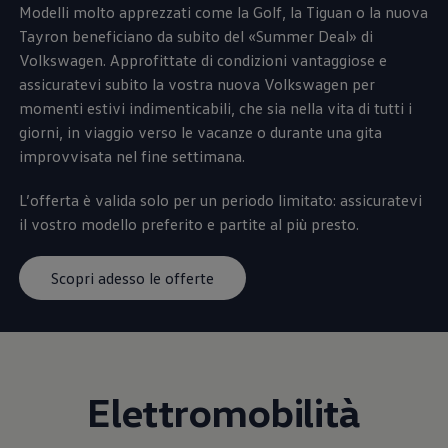
Modelli molto apprezzati come la Golf, la Tiguan o la nuova
Tayron beneficiano da subito del «Summer Deal» di
Volkswagen
. Approfittate di condizioni vantaggiose e
assicuratevi subito la vostra nuova
Volkswagen
per
momenti estivi indimenticabili, che sia nella vita di tutti i
giorni, in viaggio verso le vacanze o durante una gita
improvvisata nel fine settimana.
L’offerta è valida solo per un periodo limitato: assicuratevi
il vostro modello preferito e partite al più presto.
Scopri adesso le offerte
Elettromobilità