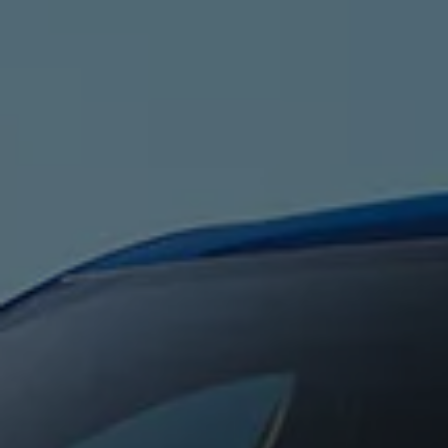
Blog Volkswagen