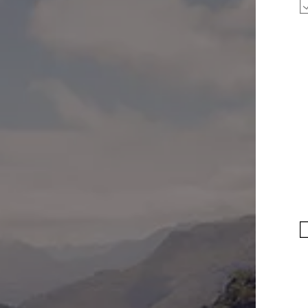
Blog Volkswagen