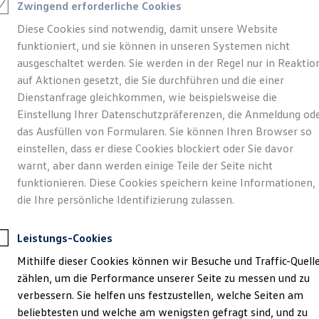
Zwingend erforderliche Cookies
Diese Cookies sind notwendig, damit unsere Website
funktioniert, und sie können in unseren Systemen nicht
ausgeschaltet werden. Sie werden in der Regel nur in Reaktio
auf Aktionen gesetzt, die Sie durchführen und die einer
Dienstanfrage gleichkommen, wie beispielsweise die
Einstellung Ihrer Datenschutzpräferenzen, die Anmeldung od
das Ausfüllen von Formularen. Sie können Ihren Browser so
einstellen, dass er diese Cookies blockiert oder Sie davor
warnt, aber dann werden einige Teile der Seite nicht
funktionieren. Diese Cookies speichern keine Informationen,
die Ihre persönliche Identifizierung zulassen.
Leistungs-Cookies
Mithilfe dieser Cookies können wir Besuche und Traffic-Quell
zählen, um die Performance unserer Seite zu messen und zu
verbessern. Sie helfen uns festzustellen, welche Seiten am
beliebtesten und welche am wenigsten gefragt sind, und zu