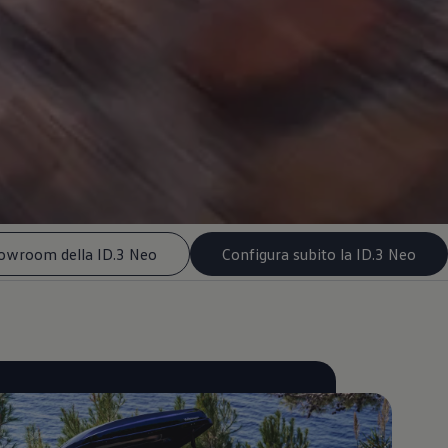
howroom della ID.3 Neo
Configura subito la ID.3 Neo