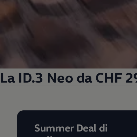
La ID.3 Neo da CHF 2
Summer Deal di