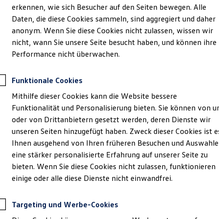
erkennen, wie sich Besucher auf den Seiten bewegen. Alle
Daten, die diese Cookies sammeln, sind aggregiert und daher
anonym. Wenn Sie diese Cookies nicht zulassen, wissen wir
nicht, wann Sie unsere Seite besucht haben, und können ihre
Performance nicht überwachen.
Funktionale Cookies
Mithilfe dieser Cookies kann die Website bessere
Funktionalität und Personalisierung bieten. Sie können von u
oder von Drittanbietern gesetzt werden, deren Dienste wir
unseren Seiten hinzugefügt haben. Zweck dieser Cookies ist e
Ihnen ausgehend von Ihren früheren Besuchen und Auswahl
eine stärker personalisierte Erfahrung auf unserer Seite zu
bieten. Wenn Sie diese Cookies nicht zulassen, funktionieren
einige oder alle diese Dienste nicht einwandfrei.
Targeting und Werbe-Cookies