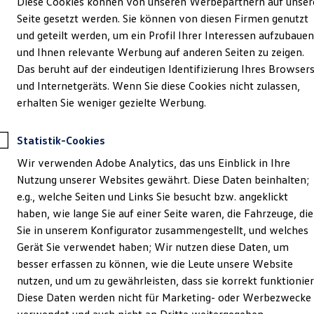
Diese Cookies können von unseren Werbepartnern auf unser
Seite gesetzt werden. Sie können von diesen Firmen genutzt
und geteilt werden, um ein Profil Ihrer Interessen aufzubauen
und Ihnen relevante Werbung auf anderen Seiten zu zeigen.
Das beruht auf der eindeutigen Identifizierung Ihres Browser
und Internetgeräts. Wenn Sie diese Cookies nicht zulassen,
erhalten Sie weniger gezielte Werbung.
Statistik-Cookies
Wir verwenden Adobe Analytics, das uns Einblick in Ihre
Nutzung unserer Websites gewährt. Diese Daten beinhalten;
e.g., welche Seiten und Links Sie besucht bzw. angeklickt
haben, wie lange Sie auf einer Seite waren, die Fahrzeuge, die
Sie in unserem Konfigurator zusammengestellt, und welches
Gerät Sie verwendet haben; Wir nutzen diese Daten, um
besser erfassen zu können, wie die Leute unsere Website
nutzen, und um zu gewährleisten, dass sie korrekt funktionier
Diese Daten werden nicht für Marketing- oder Werbezwecke