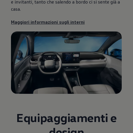
e invitanti, tanto che salendo a bordo ci si sente già a
casa.
Maggiori informazioni sugli interni
1
Equipaggiamenti e
design