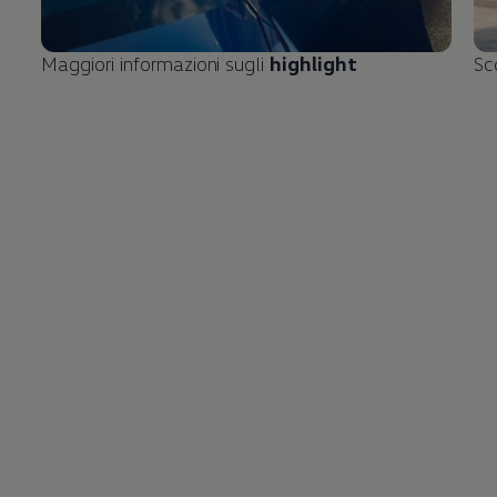
Maggiori informazioni sugli
highlight
Sc