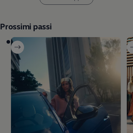
Prossimi passi