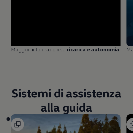
Maggiori informazioni su
ricarica e autonomia
Ma
Sistemi di assistenza
alla guida