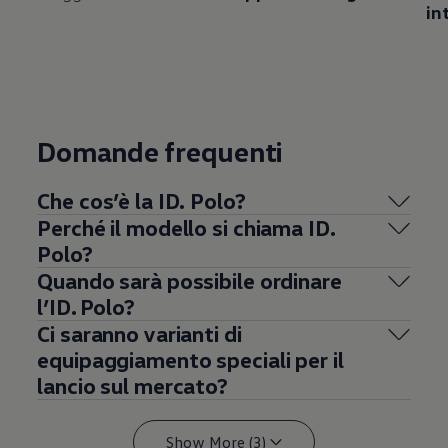
in
Domande frequenti
Che cos’è la ID. Polo?
Perché il modello si chiama ID.
Polo?
Quando sarà possibile ordinare
l’ID. Polo?
Ci saranno varianti di
equipaggiamento speciali per il
lancio sul mercato?
Show More (3)