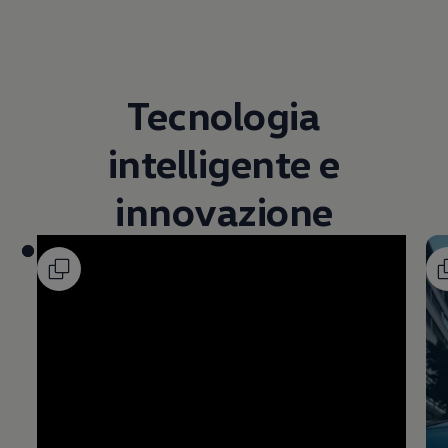
Tecnologia
intelligente e
innovazione