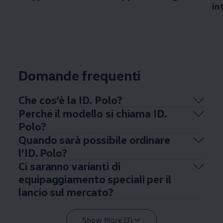
in
Domande frequenti
Che cos’è la ID. Polo?
Perché il modello si chiama ID.
Polo?
Quando sarà possibile ordinare
l’ID. Polo?
Ci saranno varianti di
equipaggiamento speciali per il
lancio sul mercato?
Show More (3)