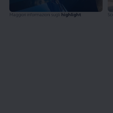
Maggiori informazioni sugli
highlight
Sc