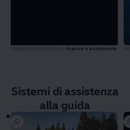
Maggiori informazioni su
ricarica e autonomia
Ma
Sistemi di assistenza
alla guida