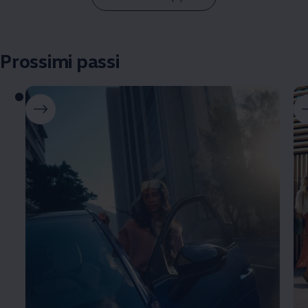
Prossimi passi