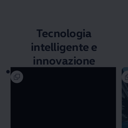
Tecnologia
intelligente e
innovazione