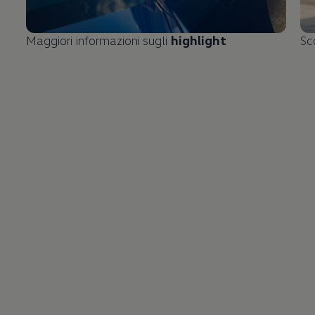
Maggiori informazioni sugli
highlight
Sc