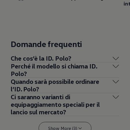
in
Domande frequenti
Che cos’è la ID. Polo?
Perché il modello si chiama ID.
Polo?
Quando sarà possibile ordinare
l’ID. Polo?
Ci saranno varianti di
equipaggiamento speciali per il
lancio sul mercato?
Show More (3)