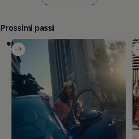
Prossimi passi