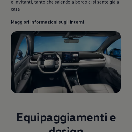
e invitanti, tanto che salendo a bordo ci si sente già a
casa.
Maggiori informazioni sugli interni
1
Equipaggiamenti e
design