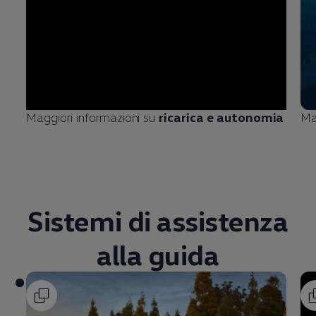
Maggiori informazioni su
ricarica e autonomia
Ma
Sistemi di assistenza
alla guida