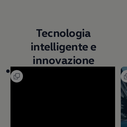
Tecnologia
intelligente e
innovazione