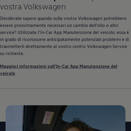
vostra
Volkswagen
Desiderate sapere quando sulla vostra
Volkswagen
potrebbero
essere prossimamente necessari un cambio dell’olio o altri
service? Utilizzate l’In-Car App Manutenzione del veicolo: essa è
in grado di riconoscere anticipatamente potenziali problemi e di
trasmetterli direttamente al vostro centro
Volkswagen
Service
su richiesta.
Maggiori informazioni sull’In-Car App Manutenzione del
veicolo