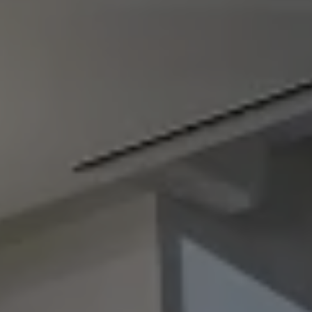
Blog Volkswagen