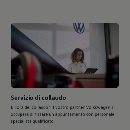
Servizio di collaudo
È l’ora del collaudo? Il vostro partner
Volkswagen
si
occuperà di fissare un appuntamento con personale
specialista qualificato.