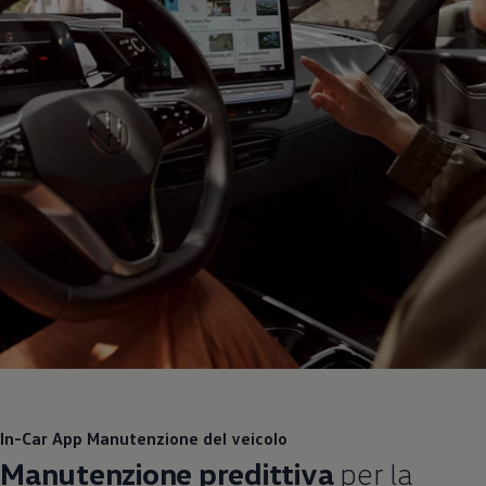
In-Car App Manutenzione del veicolo
Manutenzione predittiva
per la