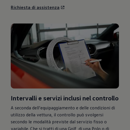
Richiesta di assistenza
Intervalli e servizi inclusi nel controllo
A seconda dell’equipaggiamento e delle condizioni di
utilizzo della vettura, il controllo può svolgersi
secondo le modalità previste dal servizio fisso o
variabile. Che si tratti di una Golf, di una Polo o di