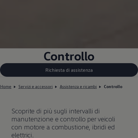
Controllo
Richiesta di assistenza
Home
Servizi e accessori
Assistenza e ricambi
Controllo
Scoprite di più sugli intervalli di
manutenzione e controllo per veicoli
con motore a combustione, ibridi ed
elettrici.