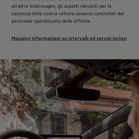
un’altra
Volkswagen
, gli aspetti rilevanti per la
sicurezza della vostra vettura saranno controllati dal
personale specializzato delle officine.
Maggiori informazioni su intervalli ed servizi inclusi