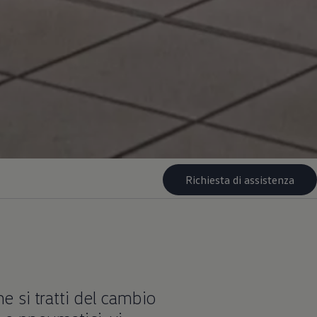
Richiesta di assistenza
e si tratti del cambio