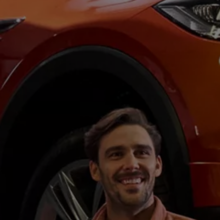
Blog Volkswagen