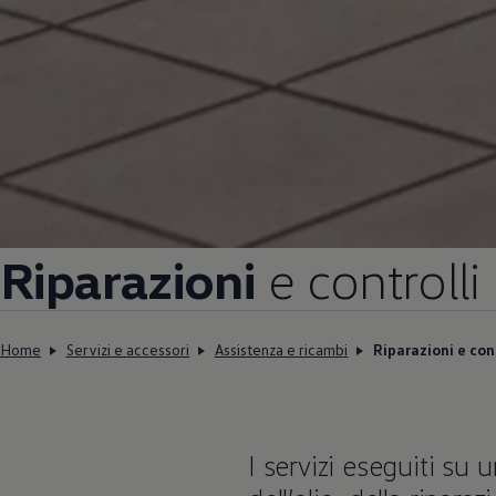
Riparazioni
e controlli
Home
Servizi e accessori
Assistenza e ricambi
Riparazioni e con
I servizi eseguiti su 