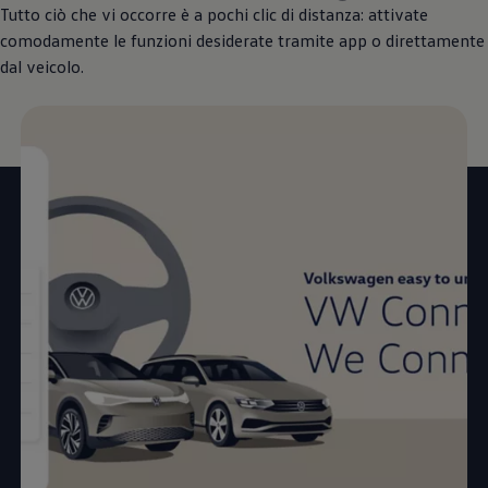
Tutto ciò che vi occorre è a pochi clic di distanza: attivate
comodamente le funzioni desiderate tramite app o direttamente
dal veicolo.