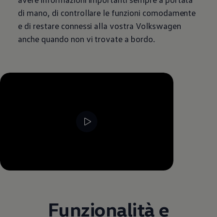
di mano, di controllare le funzioni comodamente
e di restare connessi alla vostra
Volkswagen
anche quando non vi trovate a bordo.
--:--
Remaining time, --:--
Funzionalità e