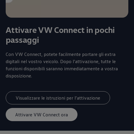
Attivare VW Connect in pochi
passaggi
Con VW Connect, potete facilmente portare gli extra
digitali nel vostro veicolo. Dopo l’attivazione, tutte le
funzioni disponibili saranno immediatamente a vostra
disposizione.
Visualizzare le istruzioni per l’attivazione
Attivare VW Connect ora