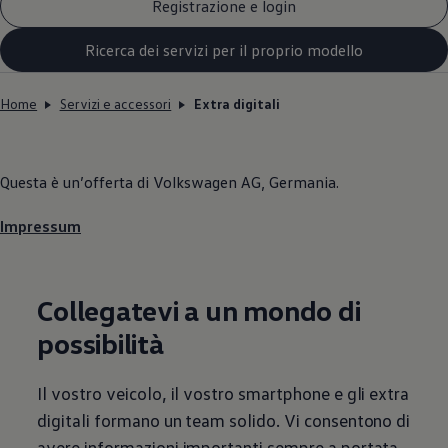
Registrazione e login
Ricerca dei servizi per il proprio modello
Home
Servizi e accessori
Extra digitali
Questa è un’offerta di
Volkswagen
AG, Germania.
Impressum
Collegatevi a un mondo di
possibilità
Il vostro veicolo, il vostro smartphone e gli extra
digitali formano un team solido. Vi consentono di
avere informazioni importanti sempre a portata