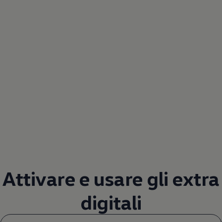
Attivare e usare gli extra
digitali