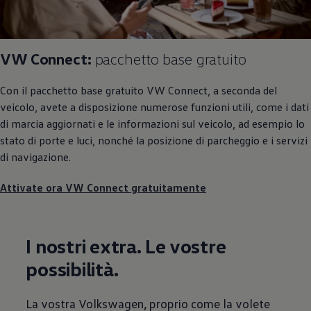
VW Connect:
pacchetto base gratuito
Con il pacchetto base gratuito VW Connect, a seconda del
veicolo, avete a disposizione numerose funzioni utili, come i dati
di marcia aggiornati e le informazioni sul veicolo, ad esempio lo
stato di porte e luci, nonché la posizione di parcheggio e i servizi
di navigazione.
Attivate ora VW Connect gratuitamente
I nostri extra. Le vostre
possibilità.
La vostra
Volkswagen
, proprio come la volete