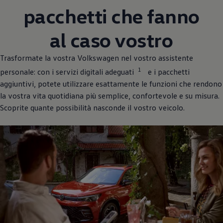
pacchetti che fanno
al caso vostro
Trasformate la vostra
Volkswagen
nel vostro assistente
1
personale: con i servizi digitali adeguati
e i pacchetti
aggiuntivi, potete utilizzare esattamente le funzioni che rendono
la vostra vita quotidiana più semplice, confortevole e su misura.
Scoprite quante possibilità nasconde il vostro veicolo.