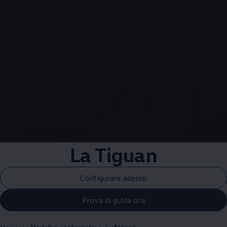
La Tiguan
Configurare adesso
Prova di guida ora