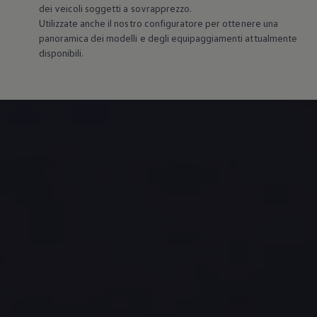
dei veicoli soggetti a sovrapprezzo.
Utilizzate anche il nostro configuratore per ottenere una
panoramica dei modelli e degli equipaggiamenti attualmente
disponibili.