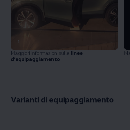
1
Maggiori informazioni sulle
linee
Ma
d’equipaggiamento
Varianti di equipaggiamento