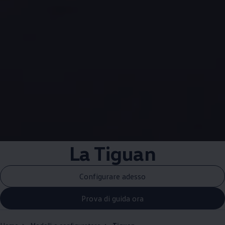
La Tiguan
Configurare adesso
Prova di guida ora