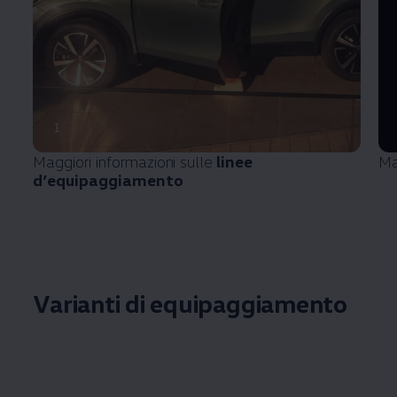
1
Maggiori informazioni sulle
linee
Ma
d’equipaggiamento
Varianti di equipaggiamento