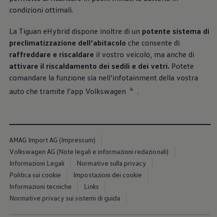
condizioni ottimali.
La Tiguan eHybrid dispone inoltre di un
potente sistema di
preclimatizzazione dell’abitacolo
che consente di
raffreddare e riscaldare
il vostro veicolo, ma anche di
attivare il riscaldamento dei sedili e dei vetri.
Potete
comandare la funzione sia nell’infotainment della vostra
4
auto che tramite l’app
Volkswagen
.
AMAG Import AG (Impressum)
Volkswagen AG (Note legali e informazioni redazionali)
Informazioni Legali
Normative sulla privacy
Politica sui cookie
Impostazioni dei cookie
Informazioni tecniche
Links
Normative privacy sui sistemi di guida