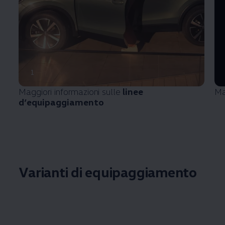
1
Maggiori informazioni sulle
linee
Ma
d’equipaggiamento
Varianti di equipaggiamento