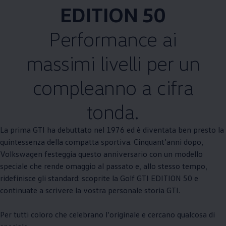
EDITION 50
Performance ai
massimi livelli per un
compleanno a cifra
tonda.
La prima GTI ha debuttato nel 1976 ed è diventata ben presto la
quintessenza della compatta sportiva. Cinquant’anni dopo,
Volkswagen
festeggia questo anniversario con un modello
speciale che rende omaggio al passato e, allo stesso tempo,
ridefinisce gli standard: scoprite la Golf GTI EDITION 50 e
continuate a scrivere la vostra personale storia GTI.
Per tutti coloro che celebrano l’originale e cercano qualcosa di