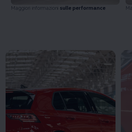
Maggiori informazioni
sulle performance
Ma
Enable fullscreen mode