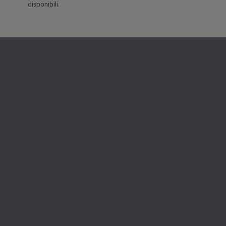
disponibili.