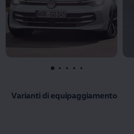
Varianti di equipaggiamento