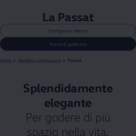
La Passat
Configurare adesso
Prova di guida ora
Home
Modelli e configuratore
Passat
Splendidamente
elegante
Per godere di più
spazio nella vita.