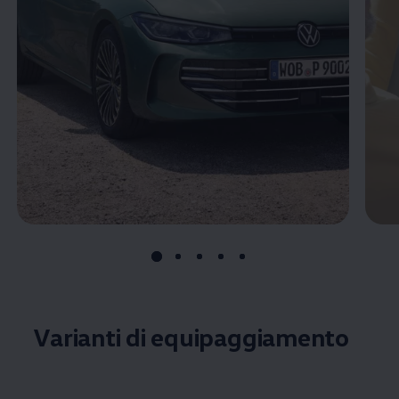
Varianti di equipaggiamento