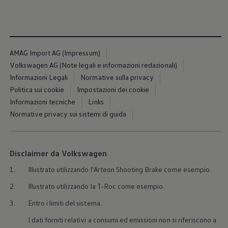
AMAG Import AG (Impressum)
Volkswagen AG (Note legali e informazioni redazionali)
Informazioni Legali
Normative sulla privacy
Politica sui cookie
Impostazioni dei cookie
Informazioni tecniche
Links
Normative privacy sui sistemi di guida
Disclaimer da Volkswagen
1.
Illustrato utilizzando l'Arteon Shooting Brake come esempio.
2.
Illustrato utilizzando la T-Roc come esempio.
3.
Entro i limiti del sistema.
I dati forniti relativi a consumi ed emissioni non si riferiscono a