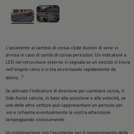
Blog Volkswagen
, 1 di 2
, 2 di 2
L’assistente al cambio di corsia «Side Assist» di serie vi
avvisa in caso di cambi di corsia pericolosi. Un indicatore a
LED nel retrovisore esterno vi segnala se un veicolo si trova
nell’angolo cieco o si sta avvicinando rapidamente da
3
dietro.
Se attivate l’indicatore di direzione per cambiare corsia, il
Side Assist calcola, in base alla posizione e alla velocità, se
una delle altre vetture può rappresentare un pericolo per
voi e richiama eventualmente la vostra attenzione
lampeggiando vistosamente.
In combinazione con l’assistente per il mantenimento della