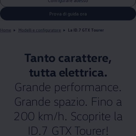
Configurare adesso
Prova di guida ora
Home
Modelli e configuratore
La ID.7 GTX Tourer
Tanto carattere,
tutta elettrica.
Grande performance.
Grande spazio. Fino a
200 km/h. Scoprite la
ID.7 GTX Tourer!