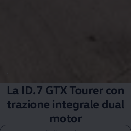
1
La ID.7 GTX Tourer con
trazione integrale dual
motor