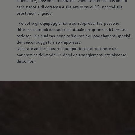
individuale, possono influenzare i valori relativi al consumo di
carburante e di corrente e alle emissioni di CO₂ nonché alle
prestazioni di guida.
I veicoli e gli equipaggiamenti qui rappresentati possono
differire in singoli dettagli dall’attuale programma di fornitura
tedesco. In alcuni casi sono raffigurati equipaggiamenti speciali
dei veicoli soggetti a sovrapprezzo.
Utilizzate anche il nostro configuratore per ottenere una
panoramica dei modelli e degli equipaggiamenti attualmente
disponibili.