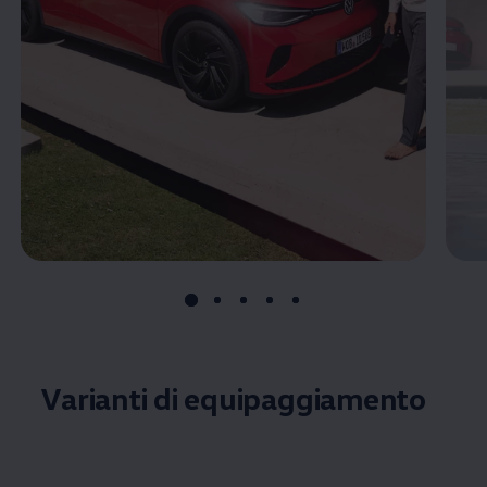
Varianti di equipaggiamento