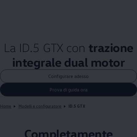
La ID.5 GTX con
trazione
integrale dual motor
Configurare adesso
Prova di guida ora
Home
Modelli e configuratore
ID.5 GTX
Completamente