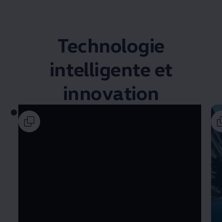
Technologie
intelligente et
innovation