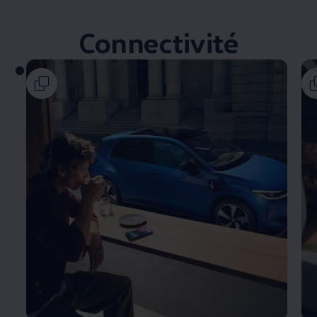
Connectivité