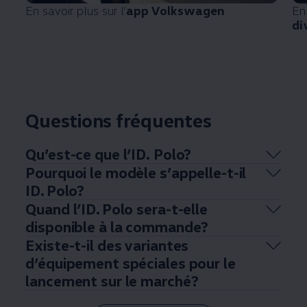
En savoir plus sur l’
app
Volkswagen
En
di
Questions fréquentes
Qu’est-ce que l’ID. Polo?
Pourquoi le modèle s’appelle-t-il
ID. Polo?
Quand l’ID. Polo sera-t-elle
disponible à la commande?
Existe-t-il des variantes
d’équipement spéciales pour le
lancement sur le marché?