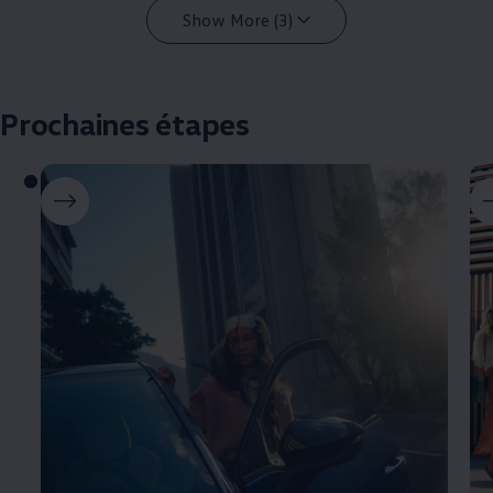
Show More (3)
Prochaines étapes