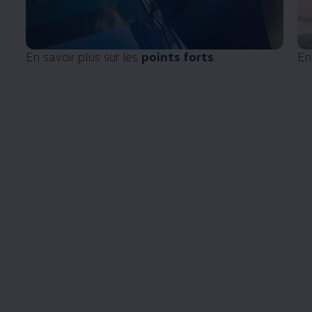
En savoir plus sur les
points forts
En