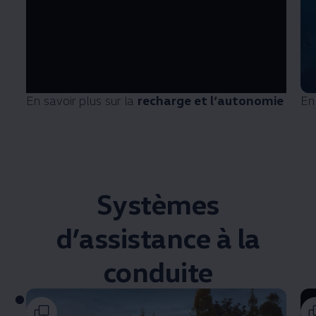
En savoir plus sur la
recharge et l’autonomie
En
Systèmes
d’assistance à la
conduite