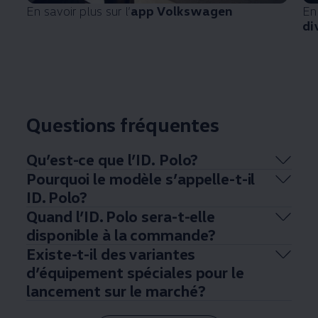
En savoir plus sur l’
app
Volkswagen
En
di
Questions fréquentes
Qu’est-ce que l’ID. Polo?
Pourquoi le modèle s’appelle-t-il
ID. Polo?
Quand l’ID. Polo sera-t-elle
disponible à la commande?
Existe-t-il des variantes
d’équipement spéciales pour le
lancement sur le marché?