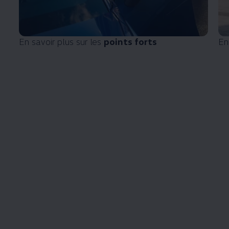
En savoir plus sur les
points forts
En