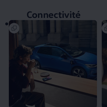
Connectivité