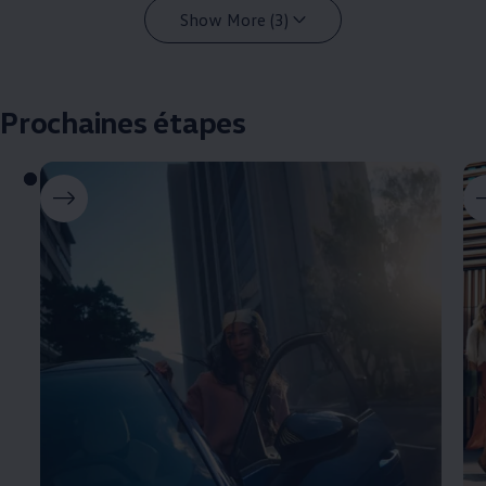
Show More (3)
Prochaines étapes