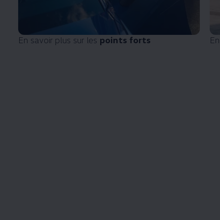
En savoir plus sur les
points forts
En