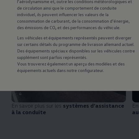
l’aérodynamisme et, outre les conditions météorologiques et
de circulation ainsi que le comportement de conduite
individuel, ils peuvent influencer les valeurs de la
consommation de carburant, de la consommation d’énergie,
des émissions de CO₂ et des performances du véhicule.
Les véhicules et équipements représentés peuvent diverger
sur certains détails du programme de livraison allemand actuel.
Des équipements spéciaux disponibles sur les véhicules contre
supplément sont parfois représentés.
Vous trouverez également un aperçu des modèles et des
équipements actuels dans notre configurateur.
4
En savoir plus sur les
systèmes d’assistance
En
à la conduite
au