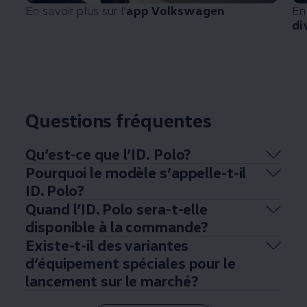
En savoir plus sur l’
app
Volkswagen
En
di
Questions fréquentes
Qu’est-ce que l’ID. Polo?
Pourquoi le modèle s’appelle-t-il
ID. Polo?
Quand l’ID. Polo sera-t-elle
disponible à la commande?
Existe-t-il des variantes
d’équipement spéciales pour le
lancement sur le marché?