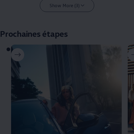
Show More (3)
Prochaines étapes