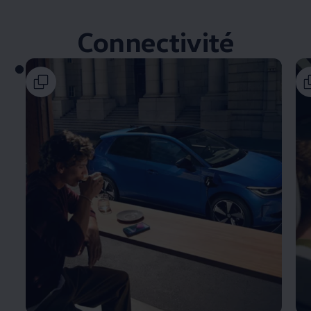
Connectivité