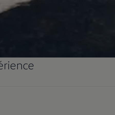
périence