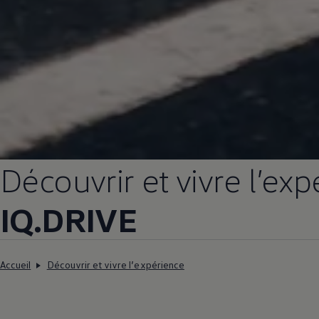
Découvrir et vivre l’ex
IQ.DRIVE
Accueil
Découvrir et vivre l’expérience