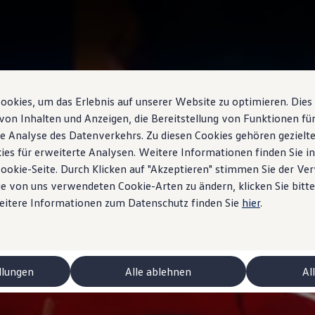
okies, um das Erlebnis auf unserer Website zu optimieren. Dies
von Inhalten und Anzeigen, die Bereitstellung von Funktionen für
e Analyse des Datenverkehrs. Zu diesen Cookies gehören gezielte
ies für erweiterte Analysen. Weitere Informationen finden Sie i
Cookie-Seite. Durch Klicken auf "Akzeptieren" stimmen Sie der V
e von uns verwendeten Cookie-Arten zu ändern, klicken Sie bitte
Weitere Informationen zum Datenschutz finden Sie
hier
.
ctriques
llungen
Alle ablehnen
Al