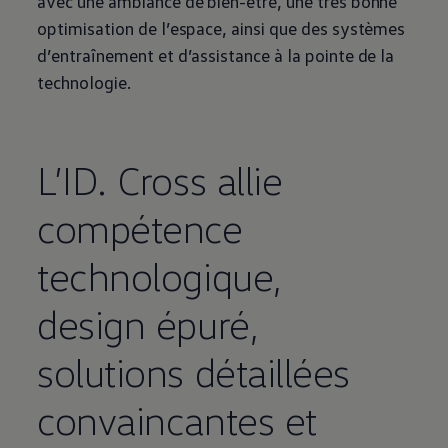
avec une ambiance de bien-être, une très bonne
optimisation de l’espace, ainsi que des systèmes
d’entraînement et d’assistance à la pointe de la
technologie.
L’ID. Cross allie
compétence
technologique,
design épuré,
solutions détaillées
convaincantes et