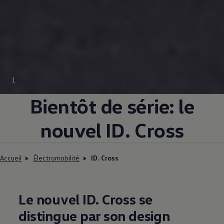
1
Bientôt de série: le
nouvel ID. Cross
Accueil
Électromobilité
ID. Cross
Le nouvel ID. Cross se
distingue par son design