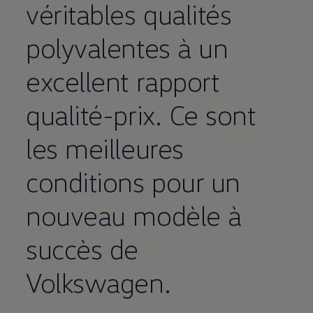
véritables qualités
polyvalentes à un
excellent rapport
qualité-prix. Ce sont
les meilleures
conditions pour un
nouveau modèle à
succès de
Volkswagen
.