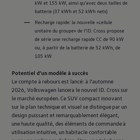
kW et 155 kW, ainsi qu’avec deux tailles de
batterie (37 kWh et 52 kWh nets)
Recharge rapide: la nouvelle «cellule
unitaire du groupe» de l’ID. Cross propose
de série une recharge rapide CC de 90 kW
ou, à partir de la batterie de 52 kWh, de
105 kW
Potentiel d’un modèle à succès
Le compte à rebours est lancé: à l’automne
2026,
Volkswagen
lancera le nouvel ID. Cross sur
le marché européen. Ce SUV compact innovant
sur le plan technique et visuel se distingue par un
design puissant et remarquablement élégant,
une haute qualité, des éléments de commande à
utilisation intuitive, un habitacle confortable