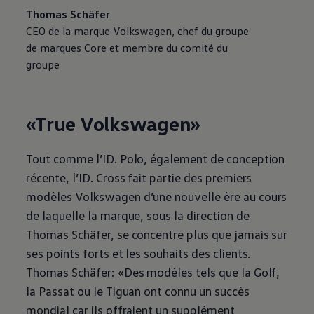
Thomas Schäfer
CEO de la marque
Volkswagen
, chef du groupe
de marques Core et membre du comité du
groupe
«True
Volkswagen
»
Tout comme l’ID. Polo, également de conception
récente, l’ID. Cross fait partie des premiers
modèles
Volkswagen
d’une nouvelle ère au cours
de laquelle la marque, sous la direction de
Thomas Schäfer, se concentre plus que jamais sur
ses points forts et les souhaits des clients.
Thomas Schäfer: «Des modèles tels que la Golf,
la Passat ou le Tiguan ont connu un succès
mondial car ils offraient un supplément