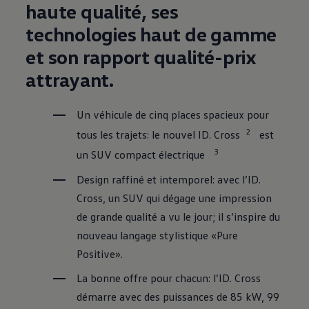
haute qualité, ses
technologies haut de gamme
et son rapport qualité-prix
attrayant.
Un véhicule de cinq places spacieux pour
2
tous les trajets: le nouvel ID. Cross⁠
est
3
un SUV compact électrique
Design raffiné et intemporel: avec l’ID.
Cross, un SUV qui dégage une impression
de grande qualité a vu le jour; il s’inspire du
nouveau langage stylistique «Pure
Positive».
La bonne offre pour chacun: l’ID. Cross
démarre avec des puissances de 85 kW, 99