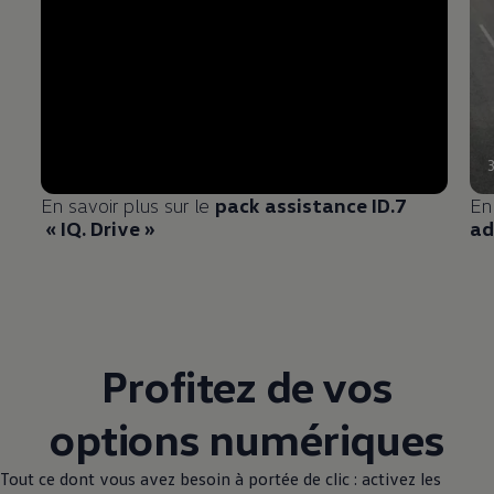
En savoir plus sur le
pack assistance ID.7
En
« IQ. Drive »
ad
Profitez de vos
options numériques
Tout ce dont vous avez besoin à portée de clic : activez les