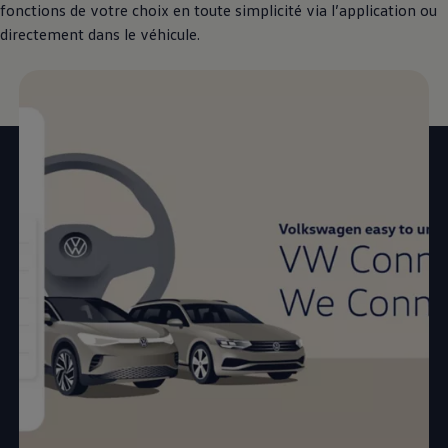
fonctions de votre choix en toute simplicité via l’application ou
directement dans le véhicule.