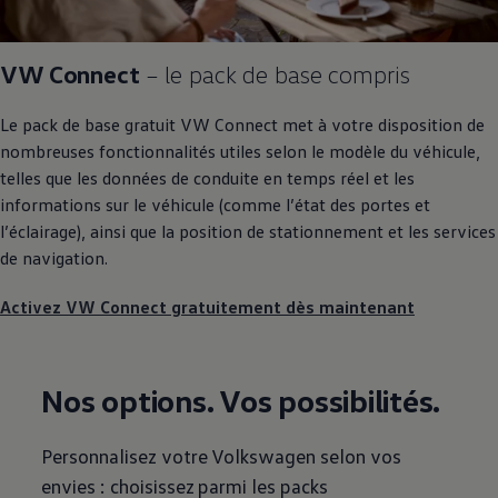
VW Connect
– le pack de base compris
Le pack de base gratuit VW Connect met à votre disposition de
nombreuses fonctionnalités utiles selon le modèle du véhicule,
telles que les données de conduite en temps réel et les
informations sur le véhicule (comme l’état des portes et
l’éclairage), ainsi que la position de stationnement et les services
de navigation.
Activez VW Connect gratuitement dès maintenant
Nos options. Vos possibilités.
Personnalisez votre
Volkswagen
selon vos
envies : choisissez parmi les packs