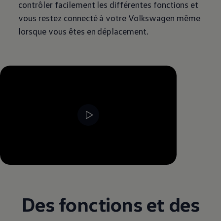
contrôler facilement les différentes fonctions et
vous restez connecté à votre
Volkswagen
même
lorsque vous êtes en déplacement.
--:--
Remaining time, --:--
Des fonctions et des