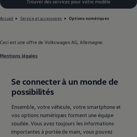
Trouver des services pour votre modèle
Accueil
Service et accessoires
Options numériques
Ceci est une offre de
Volkswagen
AG, Allemagne.
Mentions légales
Se connecter à un monde de
possibilités
Ensemble, votre véhicule, votre smartphone et
vos options numériques forment une équipe
soudée. Vous avez toujours les informations
importantes à portée de main, vous pouvez