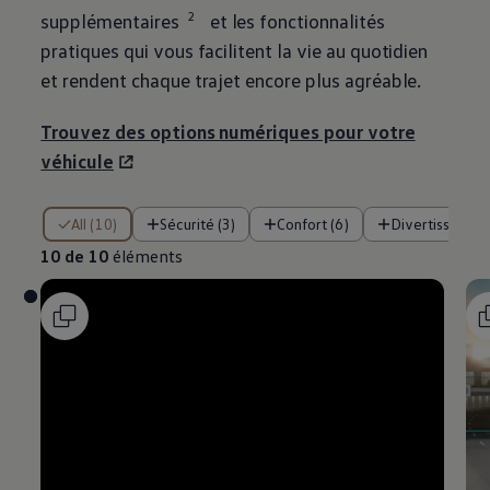
2
supplémentaires
et les fonctionnalités
pratiques qui vous facilitent la vie au quotidien
et rendent chaque trajet encore plus agréable.
Trouvez des options numériques pour votre
véhicule
10 de 10 éléments
All (10)
Sécurité (3)
Confort (6)
Divertissement
10 de 10
éléments