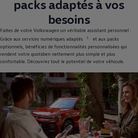
packs adaptés à vos
besoins
Faites de votre
Volkswagen
un véritable assistant personnel :
1
Grâce aux services numériques adaptés
et aux packs
optionnels, bénéficiez de fonctionnalités personnalisées qui
rendent votre quotidien nettement plus simple et plus
confortable. Découvrez tout le potentiel de votre véhicule.