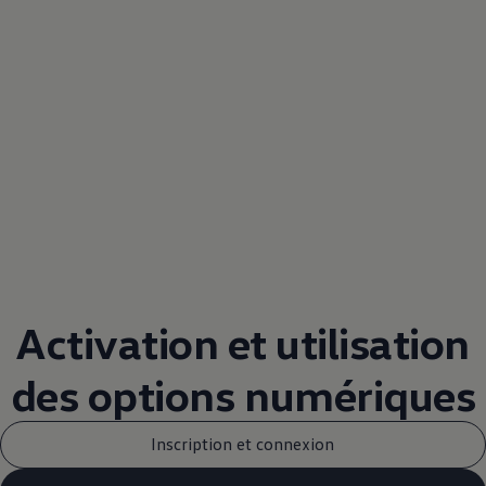
Activation et utilisation
des options numériques
Inscription et connexion