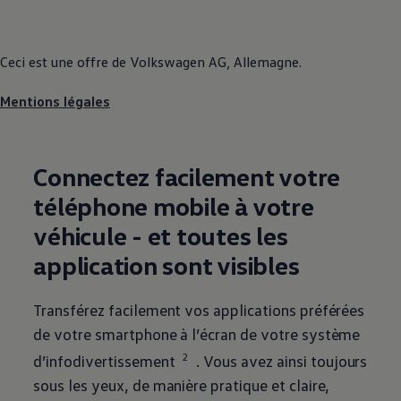
Ceci est une offre de
Volkswagen
AG, Allemagne.
Mentions légales
Connectez facilement votre
téléphone mobile à votre
véhicule - et toutes les
application sont visibles
Transférez facilement vos applications préférées
de votre smartphone à l’écran de votre système
2
d’infodivertissement
. Vous avez ainsi toujours
sous les yeux, de manière pratique et claire,