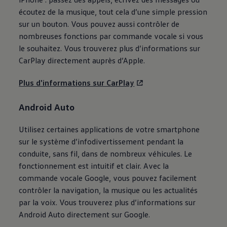
écoutez de la musique, tout cela d’une simple pression
sur un bouton. Vous pouvez aussi contrôler de
nombreuses fonctions par commande vocale si vous
le souhaitez. Vous trouverez plus d’informations sur
CarPlay directement auprès d’Apple.
Plus d'informations sur CarPlay
Android Auto
Utilisez certaines applications de votre smartphone
sur le système d’infodivertissement pendant la
conduite, sans fil, dans de nombreux véhicules. Le
fonctionnement est intuitif et clair. Avec la
commande vocale Google, vous pouvez facilement
contrôler la navigation, la musique ou les actualités
par la voix. Vous trouverez plus d’informations sur
Android Auto directement sur Google.