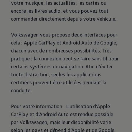
votre musique, les actualités, les cartes ou
encore les livres audio, et vous pouvez tout
commander directement depuis votre véhicule.
Volkswagen
vous propose deux interfaces pour
cela : Apple CarPlay et Android Auto de Google,
chacun avec de nombreuses possibilités. Très
pratique : la connexion peut se faire sans fil pour
certains systèmes de navigation. Afin d’éviter
toute distraction, seules les applications
certifiées peuvent être utilisées pendant la
conduite.
Pour votre information : L’utilisation d’Apple
CarPlay et d’Android Auto est rendue possible
par
Volkswagen
, mais leur disponibilité varie
selon les pays et dépend d’Apple et de Google.