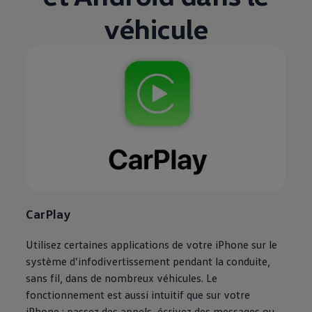
véhicule
CarPlay
Utilisez certaines applications de votre iPhone sur le
système d’infodivertissement pendant la conduite,
sans fil, dans de nombreux véhicules. Le
fonctionnement est aussi intuitif que sur votre
iPhone : passez des appels, écrivez des messages ou