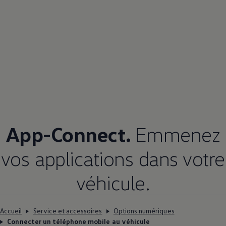
App-Connect.
Emmenez
vos applications dans votre
véhicule.
Accueil
Service et accessoires
Options numériques
Connecter un téléphone mobile au véhicule