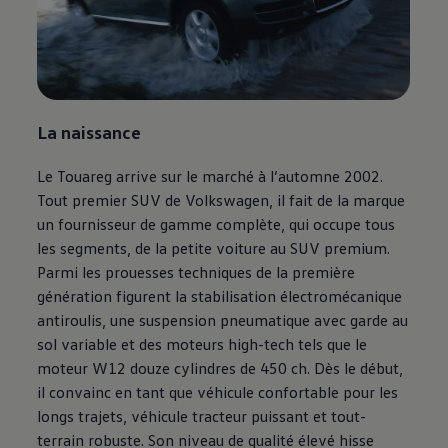
La naissance
Le Touareg arrive sur le marché à l’automne 2002.
Tout premier SUV de
Volkswagen
, il fait de la marque
un fournisseur de gamme complète, qui occupe tous
les segments, de la petite voiture au SUV premium.
Parmi les prouesses techniques de la première
génération figurent la stabilisation électromécanique
antiroulis, une suspension pneumatique avec garde au
sol variable et des moteurs high-tech tels que le
moteur W12 douze cylindres de 450 ch. Dès le début,
il convainc en tant que véhicule confortable pour les
longs trajets, véhicule tracteur puissant et tout-
terrain robuste. Son niveau de qualité élevé hisse