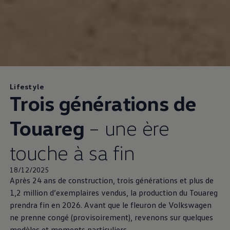
Lifestyle
Trois générations de
Touareg
– une ère
touche à sa fin
18/12/2025
Après 24 ans de construction, trois générations et plus de
1,2 million d’exemplaires vendus, la production du Touareg
prendra fin en 2026. Avant que le fleuron de
Volkswagen
ne prenne congé (provisoirement), revenons sur quelques
modèles et moments particuliers.