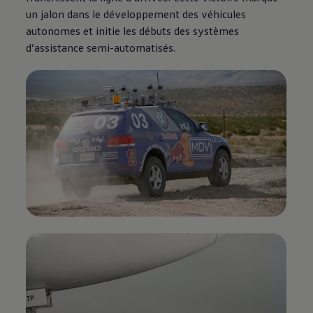
un jalon dans le développement des véhicules
autonomes et initie les débuts des systèmes
d’assistance semi-automatisés.