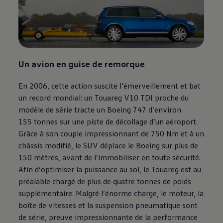
Un avion en guise de remorque
En 2006, cette action suscite l’émerveillement et bat
un record mondial: un Touareg V10 TDI proche du
modèle de série tracte un Boeing 747 d’environ
155 tonnes sur une piste de décollage d’un aéroport.
Grâce à son couple impressionnant de 750 Nm et à un
châssis modifié, le SUV déplace le Boeing sur plus de
150 mètres, avant de l’immobiliser en toute sécurité.
Afin d’optimiser la puissance au sol, le Touareg est au
préalable chargé de plus de quatre tonnes de poids
supplémentaire. Malgré l’énorme charge, le moteur, la
boîte de vitesses et la suspension pneumatique sont
de série, preuve impressionnante de la performance