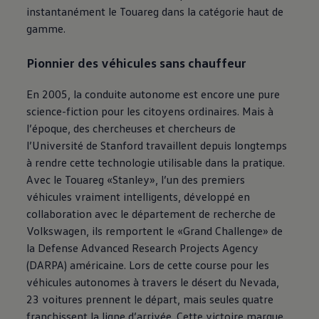
instantanément le Touareg dans la catégorie haut de
gamme.
Pionnier des véhicules sans chauffeur
En 2005, la conduite autonome est encore une pure
science-fiction pour les citoyens ordinaires. Mais à
l’époque, des chercheuses et chercheurs de
l’Université de Stanford travaillent depuis longtemps
à rendre cette technologie utilisable dans la pratique.
Avec le Touareg «Stanley», l’un des premiers
véhicules vraiment intelligents, développé en
collaboration avec le département de recherche de
Volkswagen
, ils remportent le «Grand Challenge» de
la Defense Advanced Research Projects Agency
(DARPA) américaine. Lors de cette course pour les
véhicules autonomes à travers le désert du Nevada,
23 voitures prennent le départ, mais seules quatre
franchissent la ligne d’arrivée. Cette victoire marque