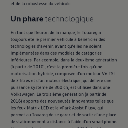
et de la robustesse du véhicule.
Un phare
technologique
En tant que fleuron de la marque, le Touareg a
toujours été le premier véhicule à bénéficier des
technologies d’avenir, avant qu’elles ne soient
implémentées dans des modèles de catégories
inférieures. Par exemple, dans la deuxième génération
(à partir de 2010), c’est la première fois qu’une
motorisation hybride, composée d’un moteur V6 TSI
de 3 litres et d’un moteur électrique, qui délivre une
puissance système de 380 ch, est utilisée dans une
Volkswagen
. La troisième génération (à partir de
2018) apporte des nouveautés innovantes telles que
les feux Matrix LED et le «Park Assist Plus», qui
permet au Touareg de se garer et de sortir d’une place
de stationnement à distance à l’aide d’un smartphone.