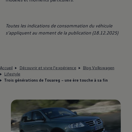
Toutes les indications de consommation du véhicule
s’appliquent au moment de la publication (18.12.2025)
Accueil
Découvrir et vivre l’expérience
Blog Volkswagen
Lifestyle
Trois générations de Touareg – une ère touche à sa fin