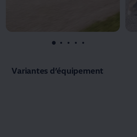
Variantes d’équipement