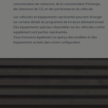
consommation de carburant, de la consommation d’énergie,
des émissions de CO₂ et des performances du véhicule.
Les véhicules et équipements représentés peuvent diverger
sur certains détails du programme de livraison allemand actuel.
Des équipements spéciaux disponibles sur les véhicules contre
supplément sont parfois représentés.
Vous trouverez également un aperçu des modèles et des
équipements actuels dans notre configurateur.