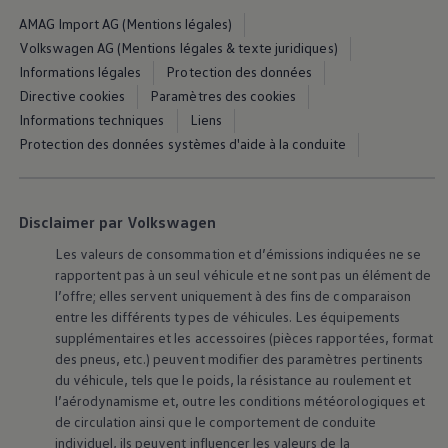
AMAG Import AG (Mentions légales)
Volkswagen AG (Mentions légales & texte juridiques)
Informations légales
Protection des données
Directive cookies
Paramètres des cookies
Informations techniques
Liens
Protection des données systèmes d'aide à la conduite
Disclaimer par Volkswagen
Les valeurs de consommation et d’émissions indiquées ne se
rapportent pas à un seul véhicule et ne sont pas un élément de
l’offre; elles servent uniquement à des fins de comparaison
entre les différents types de véhicules. Les équipements
supplémentaires et les accessoires (pièces rapportées, format
des pneus, etc.) peuvent modifier des paramètres pertinents
du véhicule, tels que le poids, la résistance au roulement et
l’aérodynamisme et, outre les conditions météorologiques et
de circulation ainsi que le comportement de conduite
individuel, ils peuvent influencer les valeurs de la