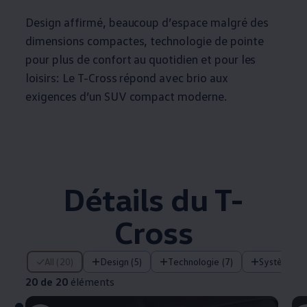
Design affirmé, beaucoup d’espace malgré des
dimensions compactes, technologie de pointe
pour plus de confort au quotidien et pour les
loisirs: Le T-Cross répond avec brio aux
exigences d’un SUV compact moderne.
Détails du T-
Cross
20 de 20 éléments
All (20)
Design (5)
Technologie (7)
Systèmes d
20 de 20
éléments