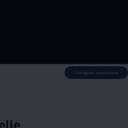
Configurer maintenant
elle