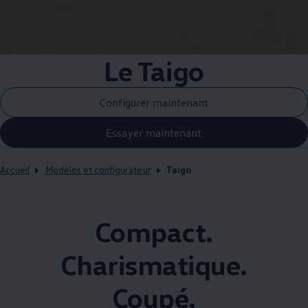
Le Taigo
Configurer maintenant
Essayer maintenant
Accueil
Modèles et configurateur
Taigo
Compact.
Charismatique.
Coupé.