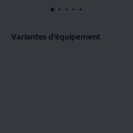
Variantes d’équipement