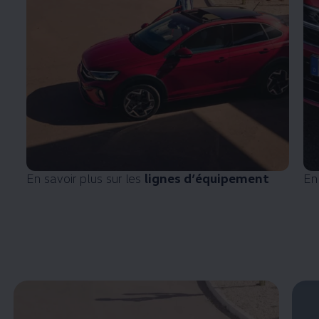
En savoir plus sur les
lignes d’équipement
En 
Enable fullscreen mode