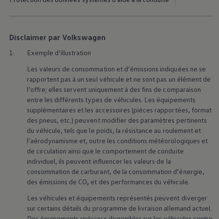
Disclaimer par Volkswagen
1.
Exemple d’illustration
Les valeurs de consommation et d’émissions indiquées ne se
rapportent pas à un seul véhicule et ne sont pas un élément de
l’offre; elles servent uniquement à des fins de comparaison
entre les différents types de véhicules. Les équipements
supplémentaires et les accessoires (pièces rapportées, format
des pneus, etc.) peuvent modifier des paramètres pertinents
du véhicule, tels que le poids, la résistance au roulement et
l’aérodynamisme et, outre les conditions météorologiques et
de circulation ainsi que le comportement de conduite
individuel, ils peuvent influencer les valeurs de la
consommation de carburant, de la consommation d’énergie,
des émissions de CO₂ et des performances du véhicule.
Les véhicules et équipements représentés peuvent diverger
sur certains détails du programme de livraison allemand actuel.
Des équipements spéciaux disponibles sur les véhicules contre