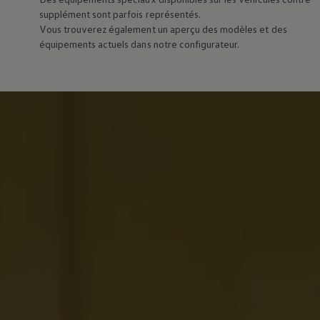
supplément sont parfois représentés.
Vous trouverez également un aperçu des modèles et des
équipements actuels dans notre configurateur.