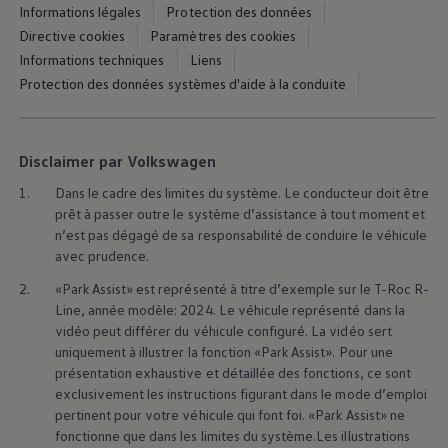
Informations légales
Protection des données
Directive cookies
Paramètres des cookies
Informations techniques
Liens
Protection des données systèmes d'aide à la conduite
Disclaimer par Volkswagen
1.
Dans le cadre des limites du système. Le conducteur doit être
prêt à passer outre le système d’assistance à tout moment et
n’est pas dégagé de sa responsabilité de conduire le véhicule
avec prudence.
2.
«Park Assist» est représenté à titre d’exemple sur le T-Roc R-
Line, année modèle: 2024. Le véhicule représenté dans la
vidéo peut différer du véhicule configuré. La vidéo sert
uniquement à illustrer la fonction «Park Assist». Pour une
présentation exhaustive et détaillée des fonctions, ce sont
exclusivement les instructions figurant dans le mode d’emploi
pertinent pour votre véhicule qui font foi. «Park Assist» ne
fonctionne que dans les limites du système.Les illustrations