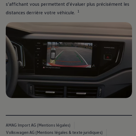
s’affichant vous permettent d’évaluer plus précisément les
1
distances derrière votre véhicule.
AMAG Import AG (Mentions légales)
Volkswagen AG (Mentions légales & texte juridiques)