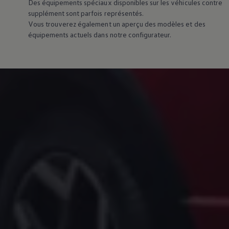
Des équipements spéciaux disponibles sur les véhicules contre
supplément sont parfois représentés.
Vous trouverez également un aperçu des modèles et des
équipements actuels dans notre configurateur.