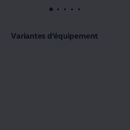
Variantes d’équipement