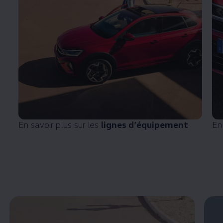
En savoir plus sur les
lignes d’équipement
En 
Enable fullscreen mode