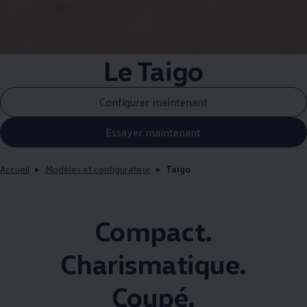
Le Taigo
Configurer maintenant
Essayer maintenant
Accueil
Modèles et configurateur
Taigo
Compact.
Charismatique.
Coupé.