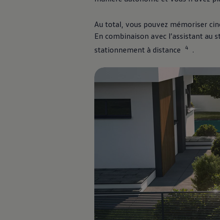
Au total, vous pouvez mémoriser cin
En combinaison avec l’assistant au 
4
stationnement à distance
.