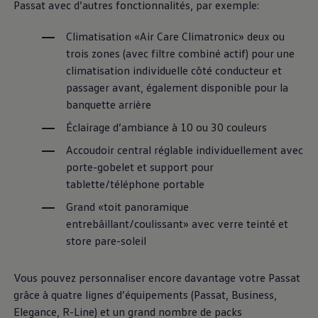
Passat avec d’autres fonctionnalités, par exemple:
Climatisation «Air Care Climatronic» deux ou
trois zones (avec filtre combiné actif) pour une
climatisation individuelle côté conducteur et
passager avant, également disponible pour la
banquette arrière
Éclairage d’ambiance à 10 ou 30 couleurs
Accoudoir central réglable individuellement avec
porte-gobelet et support pour
tablette/téléphone portable
Grand «toit panoramique
entrebâillant/coulissant» avec verre teinté et
store pare-soleil
Vous pouvez personnaliser encore davantage votre Passat
grâce à quatre lignes d’équipements (Passat, Business,
Elegance, R-Line) et un grand nombre de packs