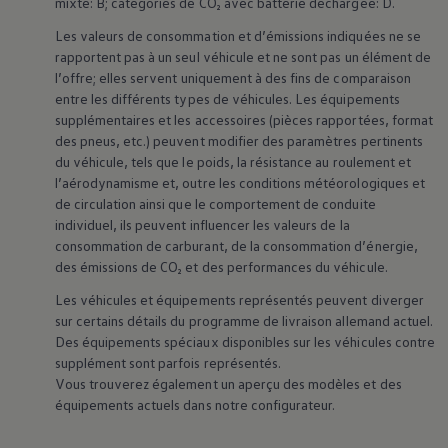
mixte: B; catégories de CO₂ avec batterie déchargée: D.
Les valeurs de consommation et d’émissions indiquées ne se
rapportent pas à un seul véhicule et ne sont pas un élément de
l’offre; elles servent uniquement à des fins de comparaison
entre les différents types de véhicules. Les équipements
supplémentaires et les accessoires (pièces rapportées, format
des pneus, etc.) peuvent modifier des paramètres pertinents
du véhicule, tels que le poids, la résistance au roulement et
l’aérodynamisme et, outre les conditions météorologiques et
de circulation ainsi que le comportement de conduite
individuel, ils peuvent influencer les valeurs de la
consommation de carburant, de la consommation d’énergie,
des émissions de CO₂ et des performances du véhicule.
Les véhicules et équipements représentés peuvent diverger
sur certains détails du programme de livraison allemand actuel.
Des équipements spéciaux disponibles sur les véhicules contre
supplément sont parfois représentés.
Vous trouverez également un aperçu des modèles et des
équipements actuels dans notre configurateur.