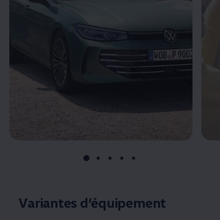
Variantes d’équipement