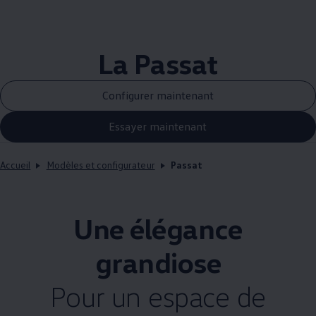
La Passat
Configurer maintenant
Essayer maintenant
Accueil
Modèles et configurateur
Passat
Une élégance
grandiose
Pour un espace de