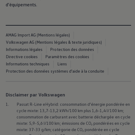
d’équipements.
AMAG Import AG (Mentions légales)
Volkswagen AG (Mentions légales & texte juridiques)
Informations légales
Protection des données
Directive cookies
Paramètres des cookies
Informations techniques
Liens
Protection des données systèmes d'aide à la conduite
Disclaimer par Volkswagen
1.
Passat R-Line eHybrid: consommation d’énergie pondérée en
cycle mixte: 13,7-13,2 kWh/100 km plus 1,6-1,4 l/100 km;
consommation de carburant avec batterie déchargée en cycle
mixte: 5,9-5,6 l/100 km; émissions de CO₂ pondérées en cycle
mixte: 37-33 g/km; catégorie de CO₂ pondérée en cycle