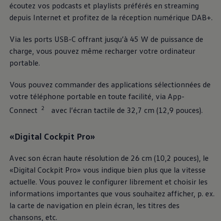
écoutez vos podcasts et playlists préférés en streaming
depuis Internet et profitez de la réception numérique DAB+.
Via les ports USB-C offrant jusqu’à 45 W de puissance de
charge, vous pouvez même recharger votre ordinateur
portable.
Vous pouvez commander des applications sélectionnées de
votre téléphone portable en toute facilité, via App-
2
Connect
avec l’écran tactile de 32,7 cm (12,9 pouces).
«Digital Cockpit Pro»
Avec son écran haute résolution de 26 cm (10,2 pouces), le
«Digital Cockpit Pro» vous indique bien plus que la vitesse
actuelle. Vous pouvez le configurer librement et choisir les
informations importantes que vous souhaitez afficher, p. ex.
la carte de navigation en plein écran, les titres des
chansons, etc.