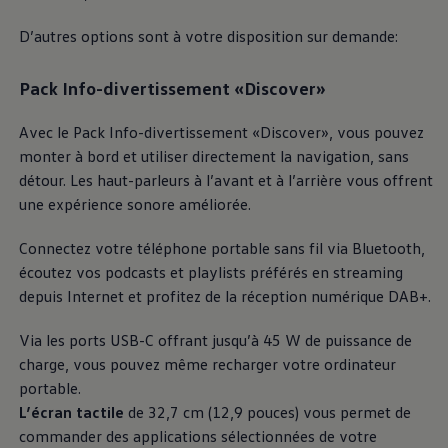
D’autres options sont à votre disposition sur demande:
Pack Info-divertissement «Discover»
Avec le Pack Info-divertissement «Discover», vous pouvez
monter à bord et utiliser directement la navigation, sans
détour. Les haut-parleurs à l’avant et à l’arrière vous offrent
une expérience sonore améliorée.
Connectez votre téléphone portable sans fil via Bluetooth,
écoutez vos podcasts et playlists préférés en streaming
depuis Internet et profitez de la réception numérique DAB+.
Via les ports USB-C offrant jusqu’à 45 W de puissance de
charge, vous pouvez même recharger votre ordinateur
portable.
L’écran tactile
de 32,7 cm (12,9 pouces) vous permet de
commander des applications sélectionnées de votre