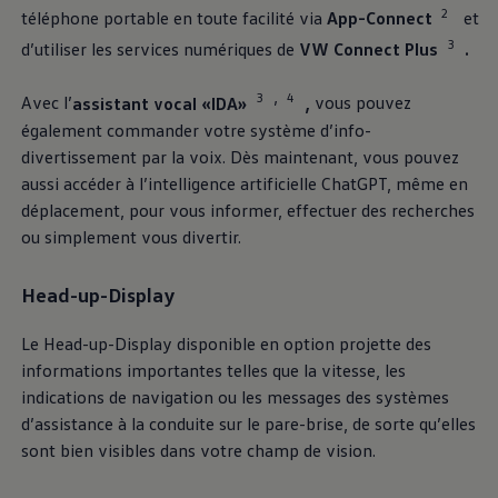
2
téléphone portable en toute facilité via
App-Connect
et
3
d’utiliser les services numériques de
VW Connect Plus
.
3
4
,
Avec l’
assistant vocal «IDA»
,
vous pouvez
également commander votre système d’info-
divertissement par la voix. Dès maintenant, vous pouvez
aussi accéder à l’intelligence artificielle ChatGPT, même en
déplacement, pour vous informer, effectuer des recherches
ou simplement vous divertir.
Head-up-Display
Le Head-up-Display disponible en option projette des
informations importantes telles que la vitesse, les
indications de navigation ou les messages des systèmes
d’assistance à la conduite sur le pare-brise, de sorte qu’elles
sont bien visibles dans votre champ de vision.