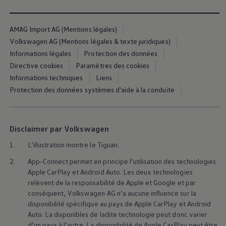
AMAG Import AG (Mentions légales)
Volkswagen AG (Mentions légales & texte juridiques)
Informations légales
Protection des données
Directive cookies
Paramètres des cookies
Informations techniques
Liens
Protection des données systèmes d'aide à la conduite
Disclaimer par Volkswagen
1.
L’illustration montre le Tiguan.
2.
App-Connect permet en principe l’utilisation des technologies
Apple CarPlay et Android Auto. Les deux technologies
relèvent de la responsabilité de Apple et Google et par
conséquent,
Volkswagen
AG n’a aucune influence sur la
disponibilité spécifique au pays de Apple CarPlay et Android
Auto. La disponibles de ladite technologie peut donc varier
d’un pays à l’autre. La disponibilité de Apple CarPlay peut être