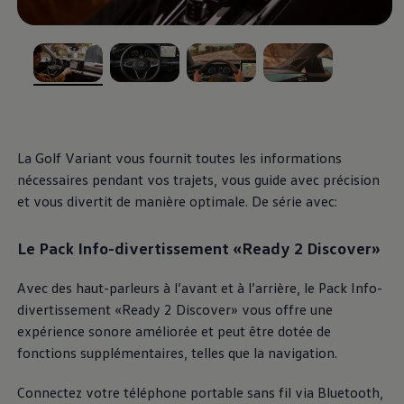
, 1 de 4
, 2 de 4
, 3 de 4
, 4 de 4
La Golf Variant vous fournit toutes les informations
nécessaires pendant vos trajets, vous guide avec précision
et vous divertit de manière optimale. De série avec:
Le Pack Info-divertissement «Ready 2 Discover»
Avec des haut-parleurs à l’avant et à l’arrière, le Pack Info-
divertissement «Ready 2 Discover» vous offre une
expérience sonore améliorée et peut être dotée de
fonctions supplémentaires, telles que la navigation.
Connectez votre téléphone portable sans fil via Bluetooth,