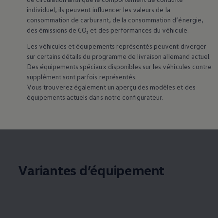
individuel, ils peuvent influencer les valeurs de la
consommation de carburant, de la consommation d’énergie,
des émissions de CO₂ et des performances du véhicule.
Les véhicules et équipements représentés peuvent diverger
sur certains détails du programme de livraison allemand actuel.
Des équipements spéciaux disponibles sur les véhicules contre
supplément sont parfois représentés.
Vous trouverez également un aperçu des modèles et des
équipements actuels dans notre configurateur.
Variantes d’équipement