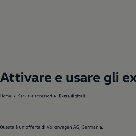
Attivare e usare gli ex
Home
Servizi e accessori
Extra digitali
Questa è un’offerta di
Volkswagen
AG, Germania.