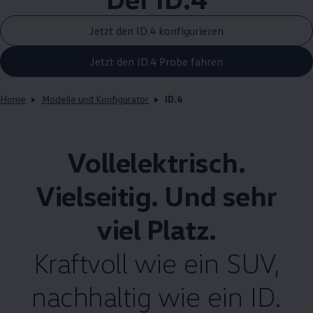
Jetzt den ID.4 konfigurieren
Jetzt den ID.4 Probe fahren
Home
Modelle und Konfigurator
ID.4
Vollelektrisch.
Vielseitig. Und sehr
viel Platz.
Kraftvoll wie ein SUV,
nachhaltig wie ein ID.