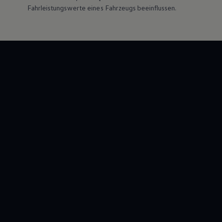
Fahrleistungswerte eines Fahrzeugs beeinflussen.