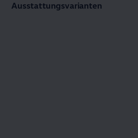
Ausstattungsvarianten