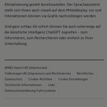
Volkswagen Blog
Klimatisierung gezielt bereitzustellen. Der Sprachassistent
stellt sich Ihnen auch visuell auf dem Mitteldisplay vor und
Interaktionen können via Grafik nachvollzogen werden.
Und ganz schlau: Ab sofort können Sie auch unterwegs auf
die künstliche Intelligenz ChatGPT zugreifen – zum
Informieren, zum Recherchieren oder einfach zu Ihrer
Unterhaltung.
AMAG Import AG (Impressum)
Volkswagen AG (Impressum und Rechtstexte)
Rechtliches
Datenschutz
Cookie-Richtline
Cookie Einstellungen
Technische Informationen
Links
Datenschutzerklärung Fahrsysteme