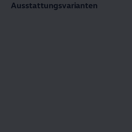
Ausstattungsvarianten