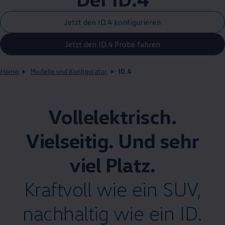
Jetzt den ID.4 konfigurieren
Jetzt den ID.4 Probe fahren
Home
Modelle und Konfigurator
ID.4
Vollelektrisch.
Vielseitig. Und sehr
viel Platz.
Kraftvoll wie ein SUV,
nachhaltig wie ein ID.