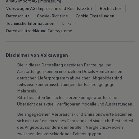
AMAG Import AG (Impressum)
Volkswagen Blog
Volkswagen AG (Impressum und Rechtstexte)
Rechtliches
Datenschutz
Cookie-Richtline
Cookie Einstellungen
Technische Informationen
Links
Datenschutzerklärung Fahrsysteme
Disclaimer von Volkswagen
Die in dieser Darstellung gezeigten Fahrzeuge und
Ausstattungen können in einzelnen Details vom aktuellen
deutschen Lieferprogramm abweichen. Abgebildet sind
teilweise Sonderausstattungen der Fahrzeuge gegen
Mehrpreis.
Bitte beachten Sie auch unseren Konfigurator für eine
Übersicht der aktuell verfügbaren Modelle und Ausstattungen.
Die angegebenen Verbrauchs- und Emissionswerte beziehen
sich nicht auf ein einzelnes Fahrzeug und sind nicht Bestandteil
des Angebots, sondern dienen allein Vergleichszwecken
zwischen den verschiedenen Fahrzeugtypen.