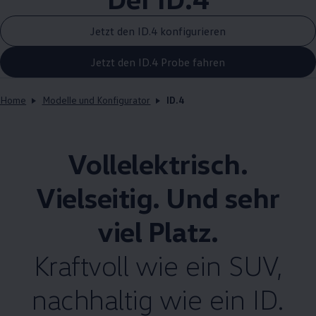
Jetzt den ID.4 konfigurieren
Jetzt den ID.4 Probe fahren
Home
Modelle und Konfigurator
ID.4
Vollelektrisch.
Vielseitig. Und sehr
viel Platz.
Kraftvoll wie ein SUV,
nachhaltig wie ein ID.