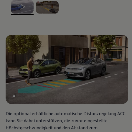
Volkswagen Blog
, 1 von 2
, 2 von 2
4
Die optional erhältliche automatische Distanzregelung ACC
kann Sie dabei unterstützen, die zuvor eingestellte
Höchstgeschwindigkeit und den Abstand zum