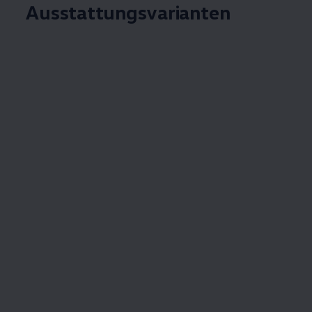
Ausstattungsvarianten