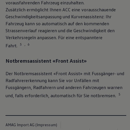
vorausfahrenden Fahrzeug einzuhalten.
Zusätzlich ermöglicht Ihnen ACC eine vorausschauende
Geschwindigkeitsanpassung und Kurvenassistenz: Ihr
Fahrzeug kann so automatisch auf den kommenden
Strassenverlauf reagieren und die Geschwindigkeit den
Verkehrsregeln anpassen. Für eine entspanntere
5
6
,
Fahrt.
Notbremsassistent «Front Assist»
Der Notbremsassistent «Front Assist» mit Fussgänger- und
Radfahrererkennung kann Sie vor Unfällen mit
Fussgängern, Radfahrern und anderen Fahrzeugen warnen
5
und, falls erforderlich, automatisch für Sie notbremsen.
AMAG Import AG (Impressum)