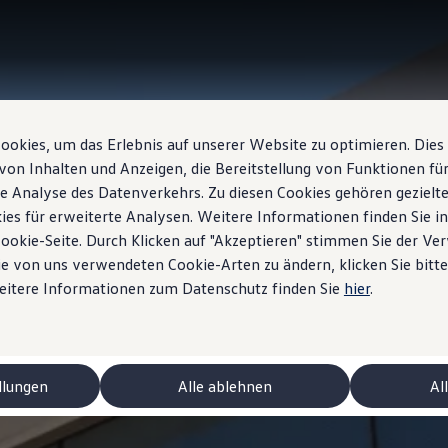
okies, um das Erlebnis auf unserer Website zu optimieren. Dies
von Inhalten und Anzeigen, die Bereitstellung von Funktionen für
e Analyse des Datenverkehrs. Zu diesen Cookies gehören gezielte
ies für erweiterte Analysen. Weitere Informationen finden Sie i
Cookie-Seite. Durch Klicken auf "Akzeptieren" stimmen Sie der V
e von uns verwendeten Cookie-Arten zu ändern, klicken Sie bitte
Weitere Informationen zum Datenschutz finden Sie
hier
.
llungen
Alle ablehnen
Al
niert