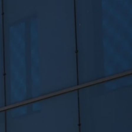
Volkswagen Blog