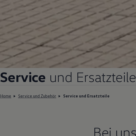
Service
und Ersatzteil
Home
Service und Zubehör
Service und Ersatzteile
Bei uns