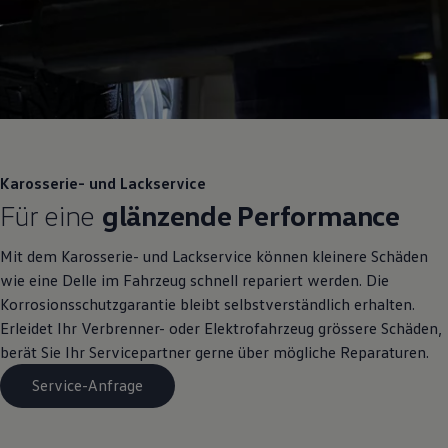
Karosserie- und Lackservice
Für eine
glänzende Performance
Mit dem Karosserie- und Lackservice können kleinere Schäden
wie eine Delle im Fahrzeug schnell repariert werden. Die
Korrosionsschutzgarantie bleibt selbstverständlich erhalten.
Erleidet Ihr Verbrenner- oder Elektrofahrzeug grössere Schäden,
berät Sie Ihr Servicepartner gerne über mögliche Reparaturen.
Service-Anfrage