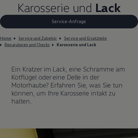
Karosserie und
Lack
Service-Anfrage
Home
Service und Zubehör
Service und Ersatzteile
Reparaturen und Checks
Karosserie und Lack
Ein Kratzer im Lack, eine Schramme am
Kotflügel oder eine Delle in der
Motorhaube? Erfahren Sie, was Sie tun
können, um Ihre Karosserie intakt zu
halten.