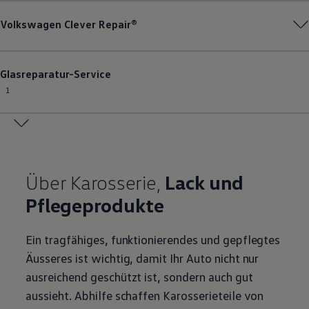
Volkswagen
Clever Repair®
Glasreparatur-Service
1
Über Karosserie,
Lack und
Pflegeprodukte
Ein tragfähiges, funktionierendes und gepflegtes
Äusseres ist wichtig, damit Ihr Auto nicht nur
ausreichend geschützt ist, sondern auch gut
aussieht. Abhilfe schaffen Karosserieteile von