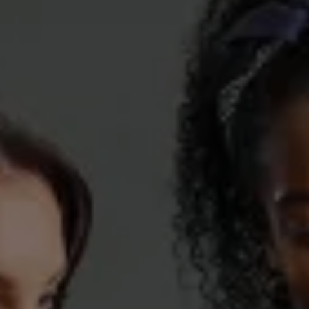
Volkswagen Blog