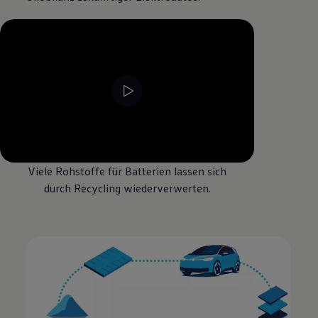
Viele Rohstoffe für Batterien lassen sich
durch Recycling wiederverwerten.