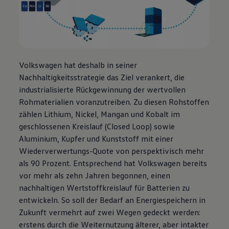
Volkswagen
hat deshalb in seiner
Nachhaltigkeitsstrategie das Ziel verankert, die
industrialisierte Rückgewinnung der wertvollen
Rohmaterialien voranzutreiben. Zu diesen Rohstoffen
zählen Lithium, Nickel, Mangan und Kobalt im
geschlossenen Kreislauf (Closed Loop) sowie
Aluminium, Kupfer und Kunststoff mit einer
Wiederverwertungs-Quote von perspektivisch mehr
als 90 Prozent. Entsprechend hat
Volkswagen
bereits
vor mehr als zehn Jahren begonnen, einen
nachhaltigen Wertstoffkreislauf für Batterien zu
entwickeln. So soll der Bedarf an Energiespeichern in
Zukunft vermehrt auf zwei Wegen gedeckt werden:
erstens durch die Weiternutzung älterer, aber intakter