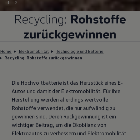
1
2
Recycling:
Rohstoffe
zurückgewinnen
Home
Elektromobilität
Technologie und Batterie
Recycling: Rohstoffe zurückgewinnen
Die Hochvoltbatterie ist das Herzstück eines E-
Autos und damit der Elektromobilität. Für ihre
Herstellung werden allerdings wertvolle
Rohstoffe verwendet, die nur aufwändig zu
gewinnen sind. Deren Rückgewinnung ist ein
wichtiger Beitrag, um die Ökobilanz von
Elektroautos zu verbessern und Elektromobilität