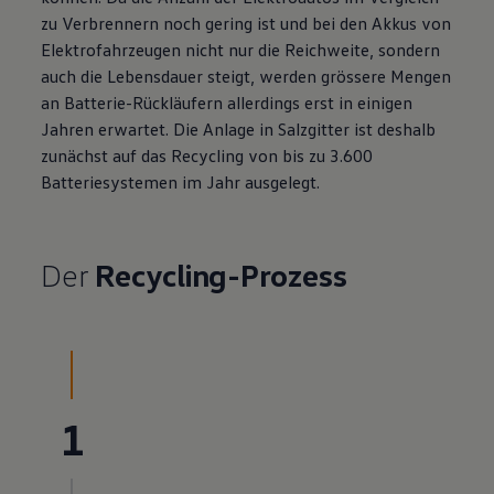
zu Verbrennern noch gering ist und bei den Akkus von
Elektrofahrzeugen nicht nur die Reichweite, sondern
auch die Lebensdauer steigt, werden grössere Mengen
an Batterie-Rückläufern allerdings erst in einigen
Jahren erwartet. Die Anlage in Salzgitter ist deshalb
zunächst auf das Recycling von bis zu 3.600
Batteriesystemen im Jahr ausgelegt.
Der
Recycling-Prozess
1