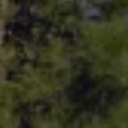
Volkswagen Blog