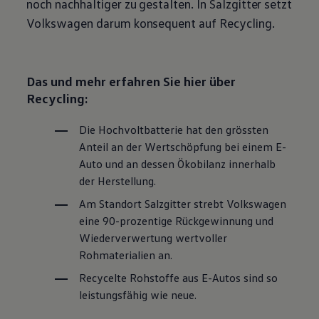
noch nachhaltiger zu gestalten. In Salzgitter setzt
Volkswagen
darum konsequent auf Recycling.
Das und mehr erfahren Sie hier über
Recycling:
Die Hochvoltbatterie hat den grössten
Anteil an der Wertschöpfung bei einem E-
Auto und an dessen Ökobilanz innerhalb
der Herstellung.
Am Standort Salzgitter strebt
Volkswagen
eine 90-prozentige Rückgewinnung und
Wiederverwertung wertvoller
Rohmaterialien an.
Recycelte Rohstoffe aus E-Autos sind so
leistungsfähig wie neue.