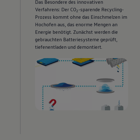
Das Besondere des innovativen
Verfahrens: Der CO
-sparende Recycling-
2
Prozess kommt ohne das Einschmelzen im
Hochofen aus, das enorme Mengen an
Energie benötigt. Zunächst werden die
gebrauchten Batteriesysteme geprüft,
tiefenentladen und demontiert.