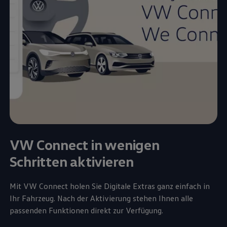
VW Connect in wenigen
Schritten aktivieren
Mit VW Connect holen Sie Digitale Extras ganz einfach in
Ihr Fahrzeug. Nach der Aktivierung stehen Ihnen alle
passenden Funktionen direkt zur Verfügung.