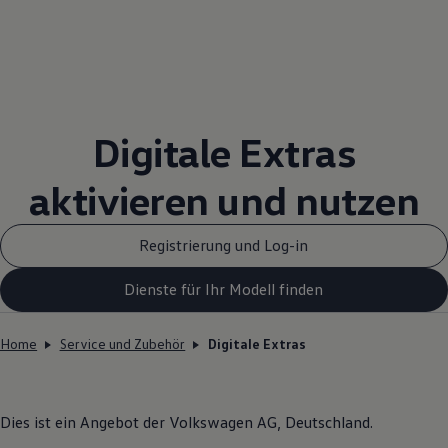
Digitale Extras
aktivieren und nutzen
Registrierung und Log-in
Dienste für Ihr Modell finden
Home
Service und Zubehör
Digitale Extras
Dies ist ein Angebot der
Volkswagen
AG, Deutschland.