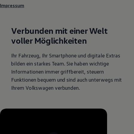
Impressum
Verbunden mit einer Welt
voller Möglichkeiten
Ihr Fahrzeug, Ihr Smartphone und digitale Extras
bilden ein starkes Team. Sie haben wichtige
Informationen immer griffbereit, steuern
Funktionen bequem und sind auch unterwegs mit
Ihrem
Volkswagen
verbunden.