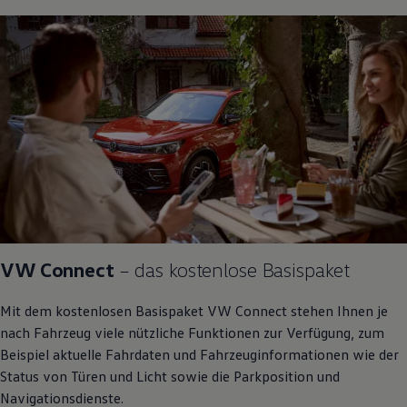
VW Connect
– das kostenlose Basispaket
Mit dem kostenlosen Basispaket VW Connect stehen Ihnen je
nach Fahrzeug viele nützliche Funktionen zur Verfügung, zum
Beispiel aktuelle Fahrdaten und Fahrzeuginformationen wie der
Status von Türen und Licht sowie die Parkposition und
Navigationsdienste.