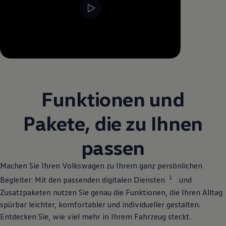
--:--
Remaining time, --:--
Funktionen und
Pakete, die zu Ihnen
passen
Machen Sie Ihren
Volkswagen
zu Ihrem ganz persönlichen
1
Begleiter: Mit den passenden digitalen Diensten
und
Zusatzpaketen nutzen Sie genau die Funktionen, die Ihren Alltag
spürbar leichter, komfortabler und individueller gestalten.
Entdecken Sie, wie viel mehr in Ihrem Fahrzeug steckt.