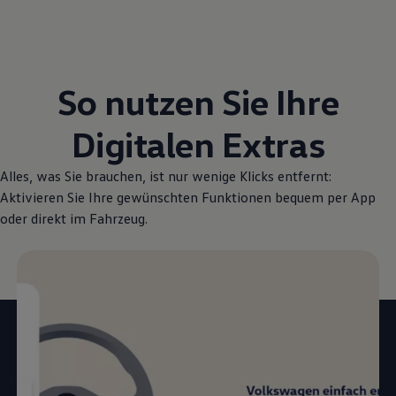
So nutzen Sie Ihre
Digitalen Extras
Alles, was Sie brauchen, ist nur wenige Klicks entfernt:
Aktivieren Sie Ihre gewünschten Funktionen bequem per App
oder direkt im Fahrzeug.