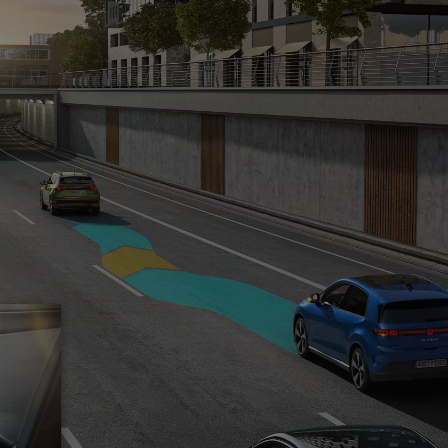
Konnektivität