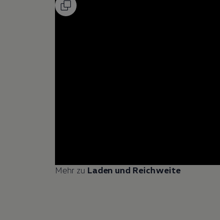
Mehr zu
Laden und Reichweite