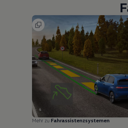
F
4
Mehr zu
Fahrassistenzsystemen