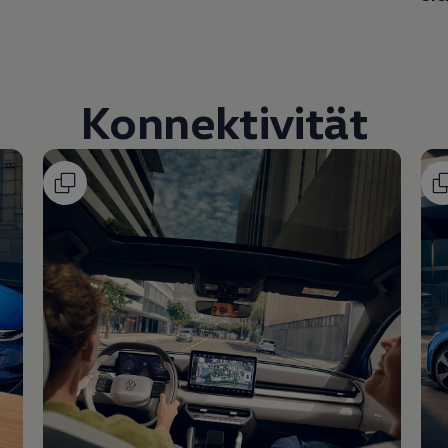
Konnektivität