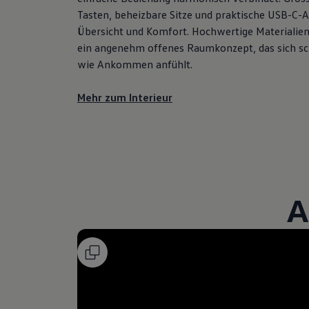
Tasten, beheizbare Sitze und praktische USB-C-
Übersicht und Komfort. Hochwertige Materialien 
ein angenehm offenes Raumkonzept, das sich sc
wie Ankommen anfühlt.
Mehr zum Interieur
A