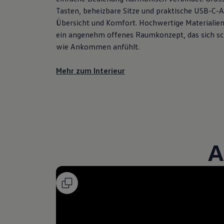
Tasten, beheizbare Sitze und praktische USB-C-
Übersicht und Komfort. Hochwertige Materialien 
ein angenehm offenes Raumkonzept, das sich sc
wie Ankommen anfühlt.
Mehr zum Interieur
A