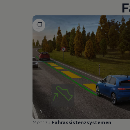
F
4
Mehr zu
Fahrassistenzsystemen