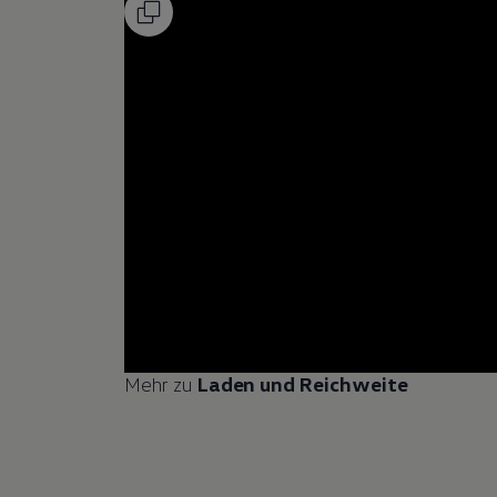
Mehr zu
Laden und Reichweite