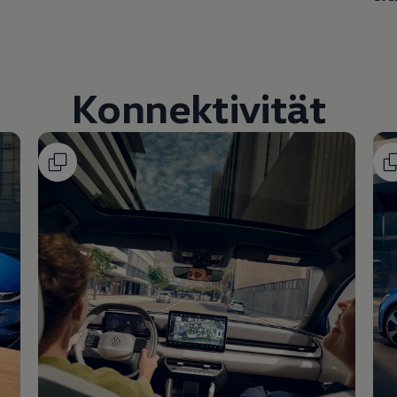
Konnektivität