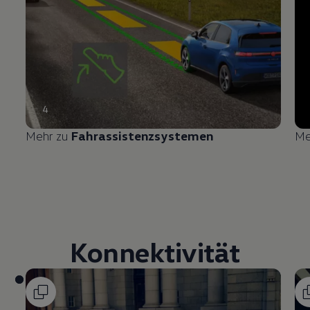
4
Mehr zu
Fahrassistenzsystemen
Me
Konnektivität