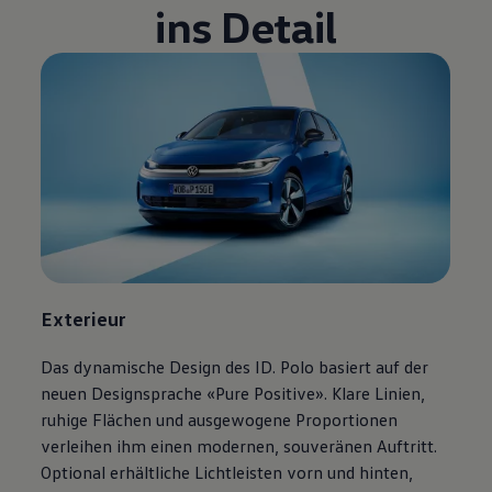
ins Detail
Volkswagen Blog
Exterieur
Das dynamische Design des ID. Polo basiert auf der
neuen Designsprache «Pure Positive». Klare Linien,
ruhige Flächen und ausgewogene Proportionen
verleihen ihm einen modernen, souveränen Auftritt.
Optional erhältliche Lichtleisten vorn und hinten,