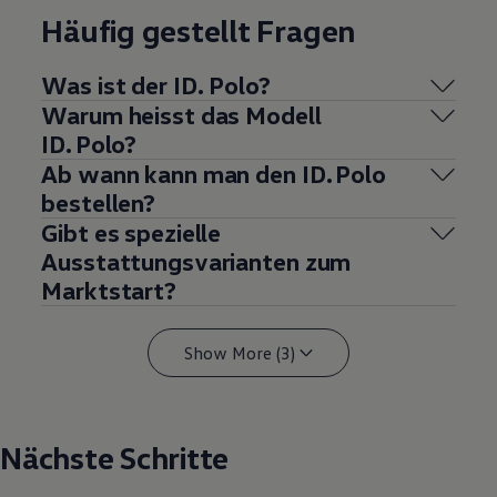
Häufig gestellt Fragen
Was ist der ID. Polo?
Warum heisst das Modell
ID. Polo?
Ab wann kann man den ID. Polo
bestellen?
Gibt es spezielle
Ausstattungsvarianten zum
Marktstart?
Show More (3)
Nächste Schritte