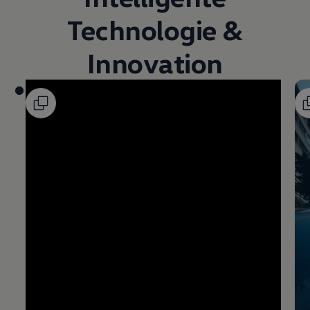
Technologie &
Innovation