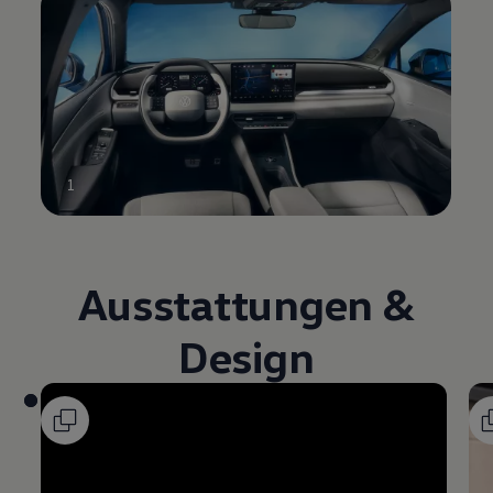
1
Ausstattungen &
Design