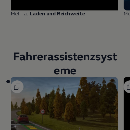
Mehr zu
Laden und Reichweite
Me
Fahrerassistenzsyst
eme