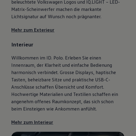
beleuchtete
Volkswagen
Logos und IQ.LIGHT – LED-
Matrix-Scheinwerfer machen die markante
Lichtsignatur auf Wunsch noch prägnanter.
Mehr zum Exterieur
Interieur
Willkommen im ID. Polo. Erleben Sie einen
Innenraum, der Klarheit und einfache Bedienung
harmonisch verbindet. Grosse Displays, haptische
Tasten, beheizbare Sitze und praktische USB-C-
Anschlüsse schaffen Übersicht und Komfort.
Hochwertige Materialien und Textilien schaffen ein
angenehm offenes Raumkonzept, das sich schon
beim Einsteigen wie Ankommen anfühlt.
Mehr zum Interieur