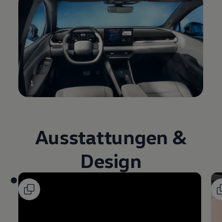
1
Ausstattungen &
Design