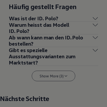
Häufig gestellt Fragen
Was ist der ID. Polo?
Warum heisst das Modell
ID. Polo?
Ab wann kann man den ID. Polo
bestellen?
Gibt es spezielle
Ausstattungsvarianten zum
Marktstart?
Show More (3)
Nächste Schritte