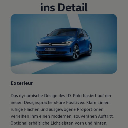
ins Detail
Volkswagen Blog
Exterieur
Das dynamische Design des ID. Polo basiert auf der
neuen Designsprache «Pure Positive». Klare Linien,
ruhige Flächen und ausgewogene Proportionen
verleihen ihm einen modernen, souveränen Auftritt.
Optional erhältliche Lichtleisten vorn und hinten,