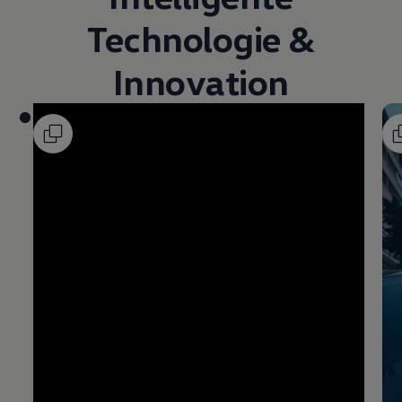
Technologie &
Innovation