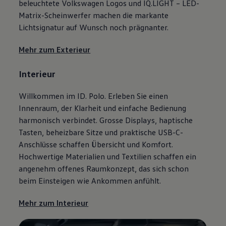
beleuchtete
Volkswagen
Logos und IQ.LIGHT – LED-
Matrix-Scheinwerfer machen die markante
Lichtsignatur auf Wunsch noch prägnanter.
Mehr zum Exterieur
Interieur
Willkommen im ID. Polo. Erleben Sie einen
Innenraum, der Klarheit und einfache Bedienung
harmonisch verbindet. Grosse Displays, haptische
Tasten, beheizbare Sitze und praktische USB-C-
Anschlüsse schaffen Übersicht und Komfort.
Hochwertige Materialien und Textilien schaffen ein
angenehm offenes Raumkonzept, das sich schon
beim Einsteigen wie Ankommen anfühlt.
Mehr zum Interieur