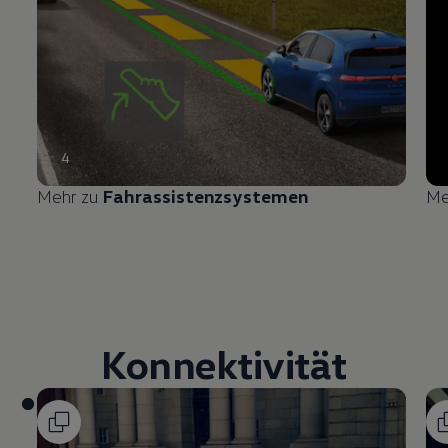
4
Mehr zu
Fahrassistenzsystemen
Me
Konnektivität