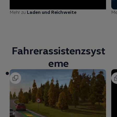
Mehr zu
Laden und Reichweite
Me
Fahrerassistenzsyst
eme