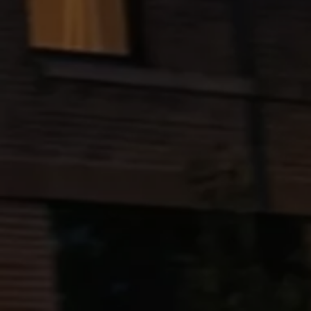
Blog Volkswagen