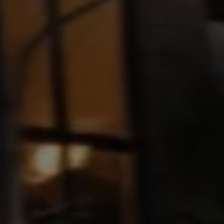
Blog Volkswagen