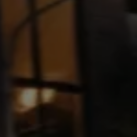
Blog Volkswagen