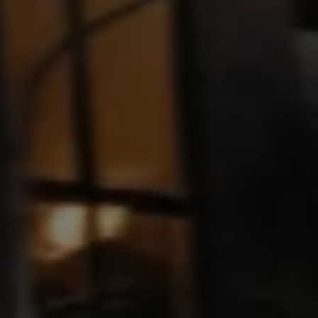
Blog Volkswagen